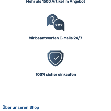
Mehr als 1500 Artikel im Angebot
Wir beantworten E-Mails 24/7
100% sicher einkaufen
Über unseren Shop