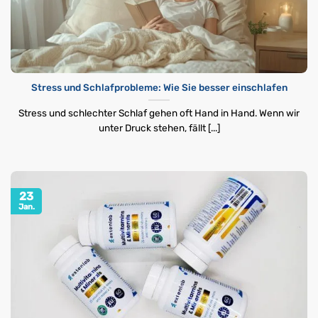
Stress und Schlafprobleme: Wie Sie besser einschlafen
Stress und schlechter Schlaf gehen oft Hand in Hand. Wenn wir
unter Druck stehen, fällt [...]
23
Jan.