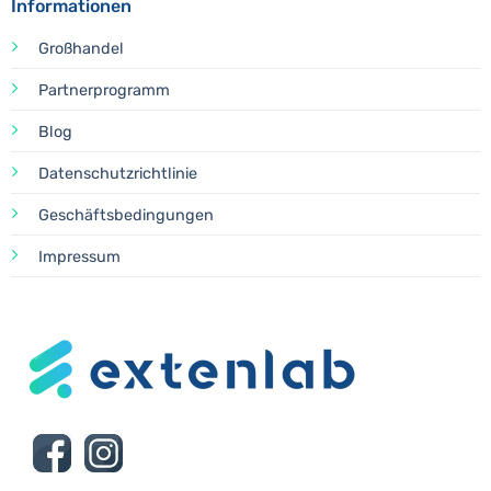
Informationen
Großhandel
Partnerprogramm
Blog
Datenschutzrichtlinie
Geschäftsbedingungen
Impressum