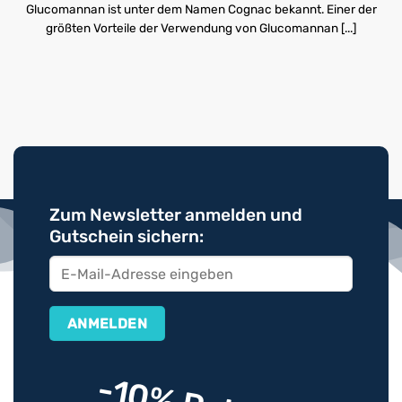
Glucomannan ist unter dem Namen Cognac bekannt. Einer der
größten Vorteile der Verwendung von Glucomannan [...]
Zum Newsletter anmelden und
Gutschein sichern: