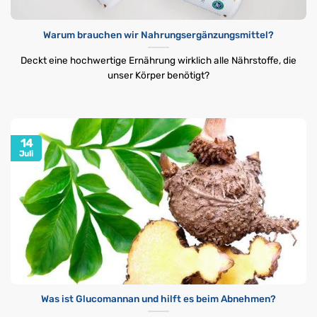
Warum brauchen wir Nahrungsergänzungsmittel?
Deckt eine hochwertige Ernährung wirklich alle Nährstoffe, die
unser Körper benötigt?
14
Juli
Was ist Glucomannan und hilft es beim Abnehmen?