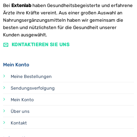
Bei
Extenlab
haben Gesundheitsbegeisterte und erfahrene
Ärzte ihre Kräfte vereint. Aus einer großen Auswahl an
Nahrungsergänzungsmitteln haben wir gemeinsam die
besten und nützlichsten für die Gesundheit unserer
Kunden ausgewählt.
KONTAKTIEREN SIE UNS
Mein Konto
Meine Bestellungen
Sendungsverfolgung
Mein Konto
Über uns
Kontakt