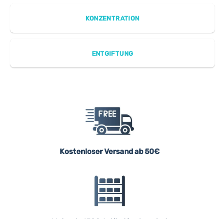
KONZENTRATION
ENTGIFTUNG
Kostenloser Versand ab 50€