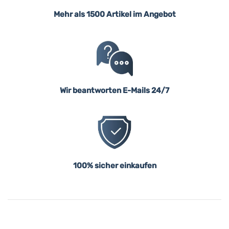
Mehr als 1500 Artikel im Angebot
Wir beantworten E-Mails 24/7
100% sicher einkaufen