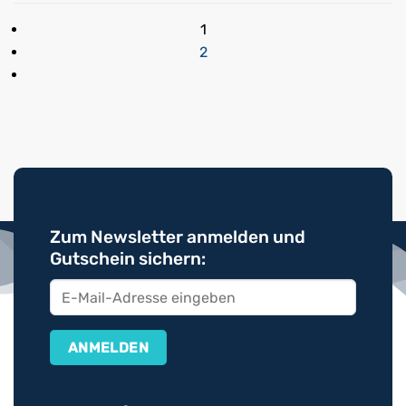
1
2
Zum Newsletter anmelden und
Gutschein sichern: