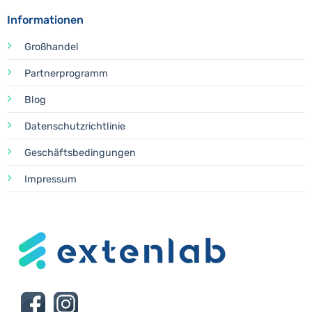
Informationen
Großhandel
Partnerprogramm
Blog
Datenschutzrichtlinie
Geschäftsbedingungen
Impressum