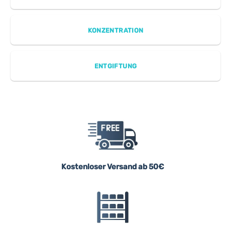
KONZENTRATION
ENTGIFTUNG
Kostenloser Versand ab 50€