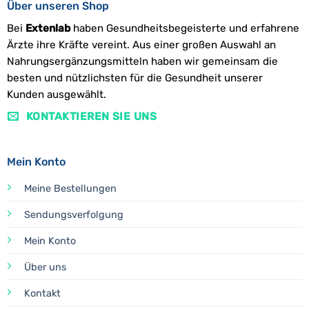
Über unseren Shop
Bei
Extenlab
haben Gesundheitsbegeisterte und erfahrene
Ärzte ihre Kräfte vereint. Aus einer großen Auswahl an
Nahrungsergänzungsmitteln haben wir gemeinsam die
besten und nützlichsten für die Gesundheit unserer
Kunden ausgewählt.
KONTAKTIEREN SIE UNS
Mein Konto
Meine Bestellungen
Sendungsverfolgung
Mein Konto
Über uns
Kontakt