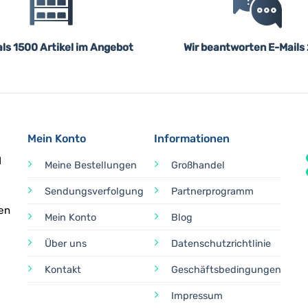
ls 1500 Artikel im Angebot
Wir beantworten E-Mails
Mein Konto
Informationen
d
Meine Bestellungen
Großhandel
Sendungsverfolgung
Partnerprogramm
en
Mein Konto
Blog
Über uns
Datenschutzrichtlinie
Kontakt
Geschäftsbedingungen
Impressum