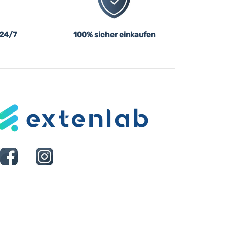
 24/7
100% sicher einkaufen