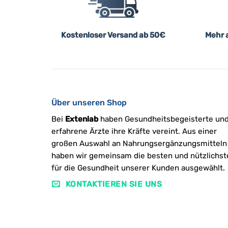
Kostenloser Versand ab 50€
Mehr a
Über unseren Shop
Bei
Extenlab
haben Gesundheitsbegeisterte un
erfahrene Ärzte ihre Kräfte vereint. Aus einer
großen Auswahl an Nahrungsergänzungsmitteln
haben wir gemeinsam die besten und nützlichst
für die Gesundheit unserer Kunden ausgewählt.
KONTAKTIEREN SIE UNS