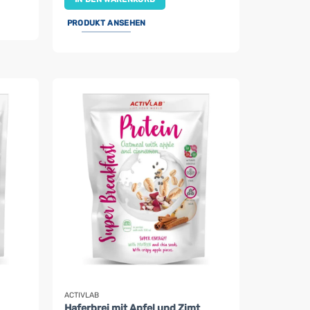
PRODUKT ANSEHEN
ACTIVLAB
Haferbrei mit Apfel und Zimt