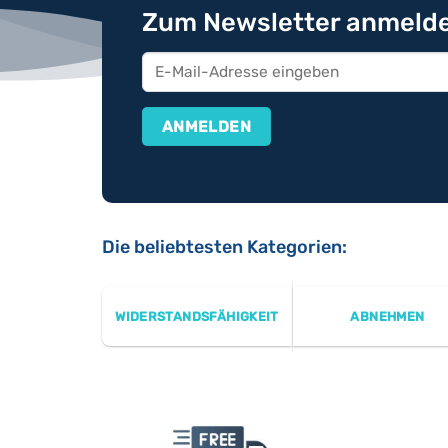
Zum Newsletter anmelde
Die beliebtesten Kategorien:
WIDERSTANDSFÄHIGKEIT
ABNEHMEN