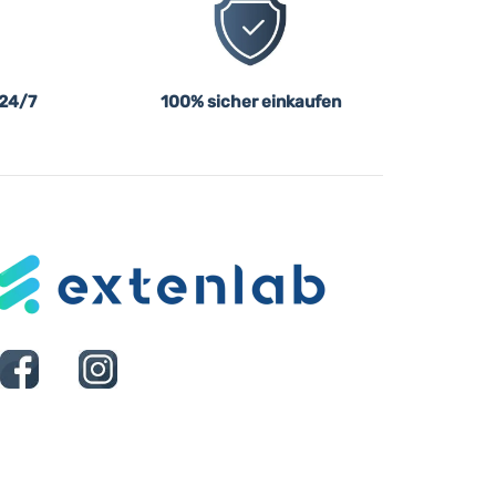
 24/7
100% sicher einkaufen