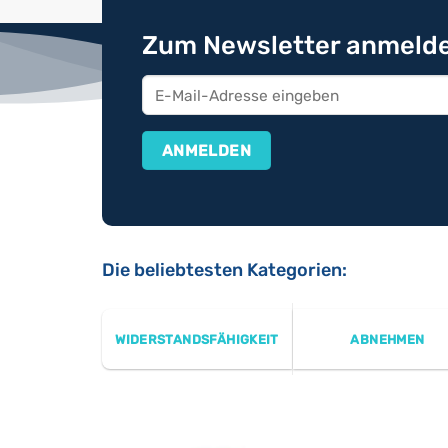
Zum Newsletter anmelde
Die beliebtesten Kategorien:
WIDERSTANDSFÄHIGKEIT
ABNEHMEN