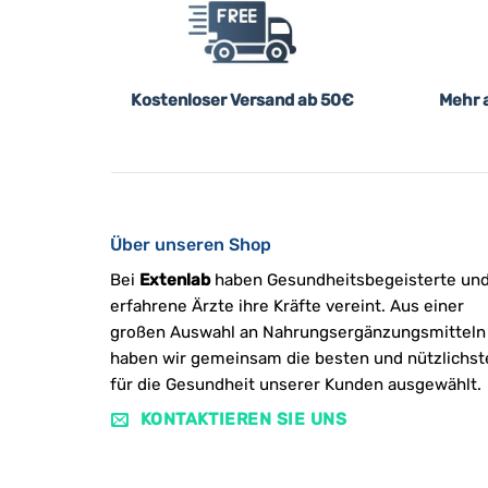
Kostenloser Versand ab 50€
Mehr a
Über unseren Shop
Bei
Extenlab
haben Gesundheitsbegeisterte un
erfahrene Ärzte ihre Kräfte vereint. Aus einer
großen Auswahl an Nahrungsergänzungsmitteln
haben wir gemeinsam die besten und nützlichst
für die Gesundheit unserer Kunden ausgewählt.
KONTAKTIEREN SIE UNS