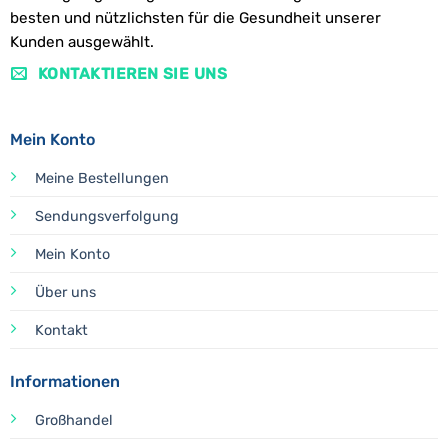
besten und nützlichsten für die Gesundheit unserer
Kunden ausgewählt.
KONTAKTIEREN SIE UNS
Mein Konto
Meine Bestellungen
Sendungsverfolgung
Mein Konto
Über uns
Kontakt
Informationen
Großhandel