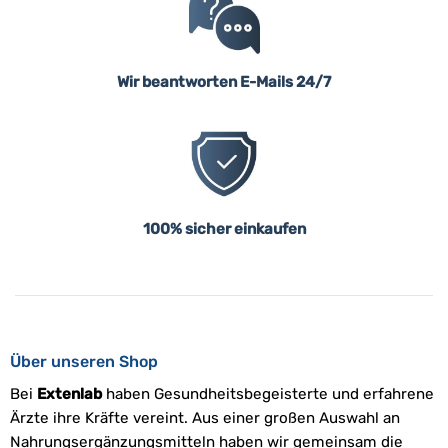
Wir beantworten E-Mails 24/7
100% sicher einkaufen
Über unseren Shop
Bei
Extenlab
haben Gesundheitsbegeisterte und erfahrene
Ärzte ihre Kräfte vereint. Aus einer großen Auswahl an
Nahrungsergänzungsmitteln haben wir gemeinsam die