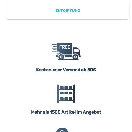
ENTGIFTUNG
Kostenloser Versand ab 50€
Mehr als 1500 Artikel im Angebot