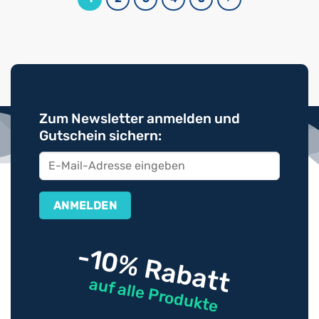
Zum Newsletter anmelden und
Gutschein sichern:
-10% Rabatt
auf alle Produkte