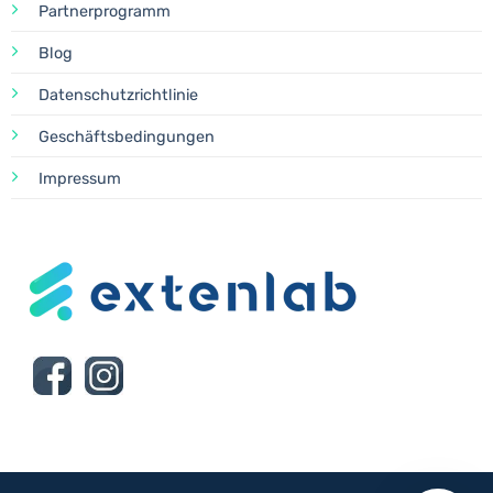
Partnerprogramm
Blog
Datenschutzrichtlinie
Geschäftsbedingungen
Impressum