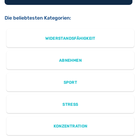
Die beliebtesten Kategorien:
WIDERSTANDSFÄHIGKEIT
ABNEHMEN
SPORT
STRESS
KONZENTRATION