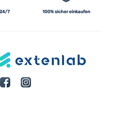
 24/7
100% sicher einkaufen