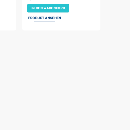
IN DEN WARENKORB
PRODUKT ANSEHEN