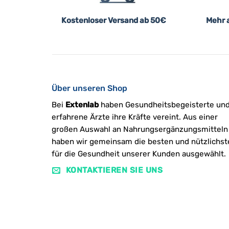
Kostenloser Versand ab 50€
Mehr a
Über unseren Shop
Bei
Extenlab
haben Gesundheitsbegeisterte un
erfahrene Ärzte ihre Kräfte vereint. Aus einer
großen Auswahl an Nahrungsergänzungsmitteln
haben wir gemeinsam die besten und nützlichst
für die Gesundheit unserer Kunden ausgewählt.
KONTAKTIEREN SIE UNS