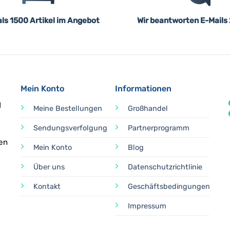
ls 1500 Artikel im Angebot
Wir beantworten E-Mails
Mein Konto
Informationen
d
Meine Bestellungen
Großhandel
Sendungsverfolgung
Partnerprogramm
en
Mein Konto
Blog
Über uns
Datenschutzrichtlinie
Kontakt
Geschäftsbedingungen
Impressum