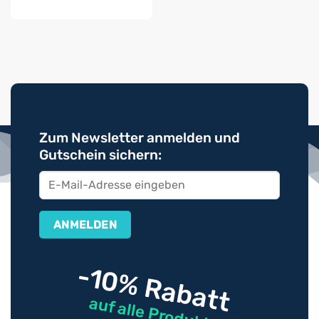
Zum Newsletter anmelden und
Gutschein sichern:
-10% Rabatt
auf alle Produkte