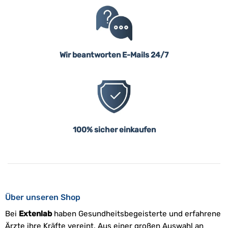
Wir beantworten E-Mails 24/7
100% sicher einkaufen
Über unseren Shop
Bei
Extenlab
haben Gesundheitsbegeisterte und erfahrene
Ärzte ihre Kräfte vereint. Aus einer großen Auswahl an