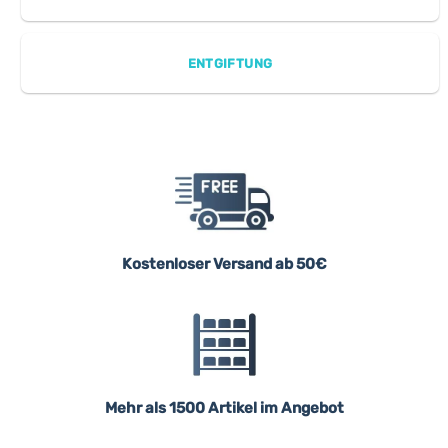
ENTGIFTUNG
Kostenloser Versand ab 50€
Mehr als 1500 Artikel im Angebot