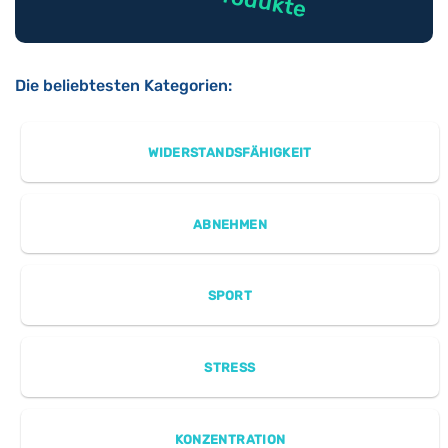
Die beliebtesten Kategorien:
WIDERSTANDSFÄHIGKEIT
ABNEHMEN
SPORT
STRESS
KONZENTRATION