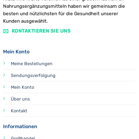
Nahrungsergänzungsmitteln haben wir gemeinsam die
besten und nützlichsten für die Gesundheit unserer
Kunden ausgewählt.
KONTAKTIEREN SIE UNS
Mein Konto
Meine Bestellungen
Sendungsverfolgung
Mein Konto
Über uns
Kontakt
Informationen
Großhandel