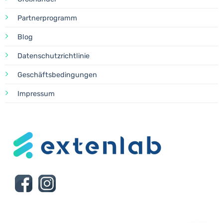
Partnerprogramm
Blog
Datenschutzrichtlinie
Geschäftsbedingungen
Impressum