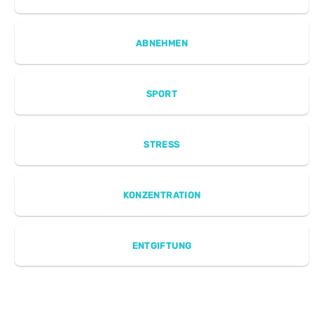
ABNEHMEN
SPORT
STRESS
KONZENTRATION
ENTGIFTUNG