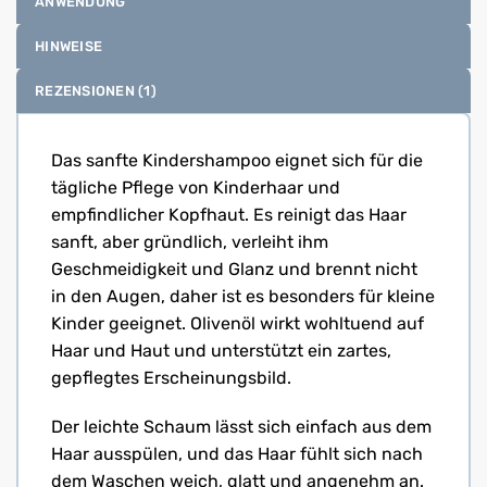
ANWENDUNG
HINWEISE
REZENSIONEN (1)
Das sanfte Kindershampoo eignet sich für die
tägliche Pflege von Kinderhaar und
empfindlicher Kopfhaut. Es reinigt das Haar
sanft, aber gründlich, verleiht ihm
Geschmeidigkeit und Glanz und brennt nicht
in den Augen, daher ist es besonders für kleine
Kinder geeignet. Olivenöl wirkt wohltuend auf
Haar und Haut und unterstützt ein zartes,
gepflegtes Erscheinungsbild.
Der leichte Schaum lässt sich einfach aus dem
Haar ausspülen, und das Haar fühlt sich nach
dem Waschen weich, glatt und angenehm an.