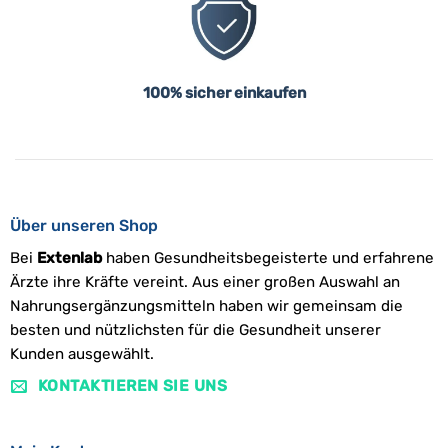
100% sicher einkaufen
Über unseren Shop
Bei
Extenlab
haben Gesundheitsbegeisterte und erfahrene
Ärzte ihre Kräfte vereint. Aus einer großen Auswahl an
Nahrungsergänzungsmitteln haben wir gemeinsam die
besten und nützlichsten für die Gesundheit unserer
Kunden ausgewählt.
KONTAKTIEREN SIE UNS