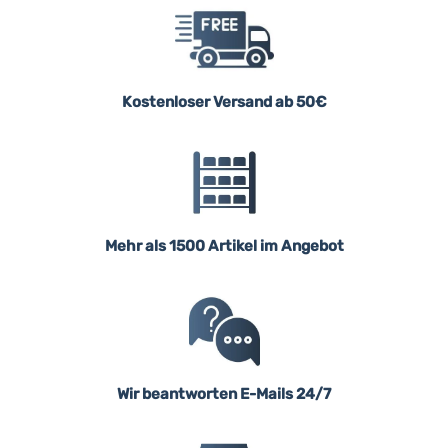
Kostenloser Versand ab 50€
Mehr als 1500 Artikel im Angebot
Wir beantworten E-Mails 24/7