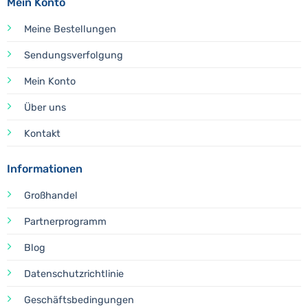
Mein Konto
Meine Bestellungen
Sendungsverfolgung
Mein Konto
Über uns
Kontakt
Informationen
Großhandel
Partnerprogramm
Blog
Datenschutzrichtlinie
Geschäftsbedingungen