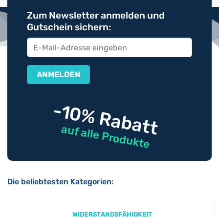
Zum Newsletter anmelden und
Gutschein sichern:
-10% Rabatt
auf alle Produkte
Die beliebtesten Kategorien:
WIDERSTANDSFÄHIGKEIT