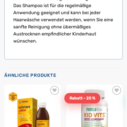
Das Shampoo ist für die regelmäßige
Anwendung geeignet und kann bei jeder
Haarwäsche verwendet werden, wenn Sie eine
sanfte Reinigung ohne übermäßiges
Austrocknen empfindlicher Kinderhaut
wünschen.
ÄHNLICHE PRODUKTE
Rabatt - 20 %