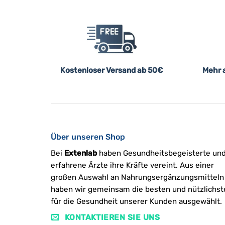
Kostenloser Versand ab 50€
Mehr a
Über unseren Shop
Bei
Extenlab
haben Gesundheitsbegeisterte un
erfahrene Ärzte ihre Kräfte vereint. Aus einer
großen Auswahl an Nahrungsergänzungsmitteln
haben wir gemeinsam die besten und nützlichst
für die Gesundheit unserer Kunden ausgewählt.
KONTAKTIEREN SIE UNS