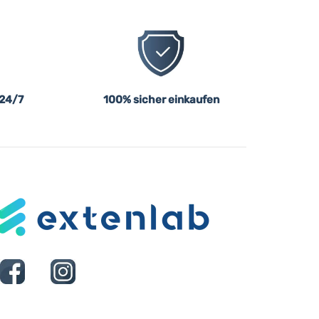
 24/7
100% sicher einkaufen