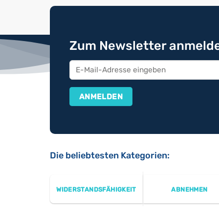
Zum Newsletter anmelde
Die beliebtesten Kategorien:
WIDERSTANDSFÄHIGKEIT
ABNEHMEN