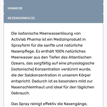
HINWEISE
REZENSIONEN (0)
Die isotonische Meerwasserlösung von
Activlab Pharma ist ein Medizinprodukt in
Sprayform für die sanfte und natürliche
Nasenpflege. Es enthält 100% natürliches
Meerwasser aus den Tiefen des Atlantischen
Ozeans, das sorgfältig auf eine physiologische
(isotonische) Konzentration verdünnt wurde,
die der Salzkonzentration in unserem Körper
entspricht. Dadurch ist es besonders mild zur
Nasenschleimhaut und ideal für den täglichen
Gebrauch.
Das Spray reinigt effektiv die Nasengänge,