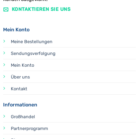
KONTAKTIEREN SIE UNS
Mein Konto
Meine Bestellungen
Sendungsverfolgung
Mein Konto
Über uns
Kontakt
Informationen
Großhandel
Partnerprogramm