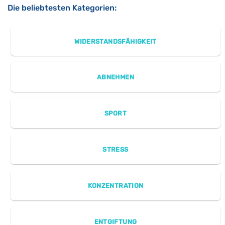
Die beliebtesten Kategorien:
WIDERSTANDSFÄHIGKEIT
ABNEHMEN
SPORT
STRESS
KONZENTRATION
ENTGIFTUNG