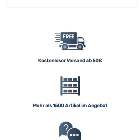
Kostenloser Versand ab 50€
Mehr als 1500 Artikel im Angebot