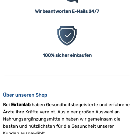
Wir beantworten E-Mails 24/7
100% sicher einkaufen
Über unseren Shop
Bei
Extenlab
haben Gesundheitsbegeisterte und erfahrene
Ärzte ihre Kräfte vereint. Aus einer großen Auswahl an
Nahrungsergänzungsmitteln haben wir gemeinsam die
besten und nützlichsten für die Gesundheit unserer
Kunden ausgewählt.