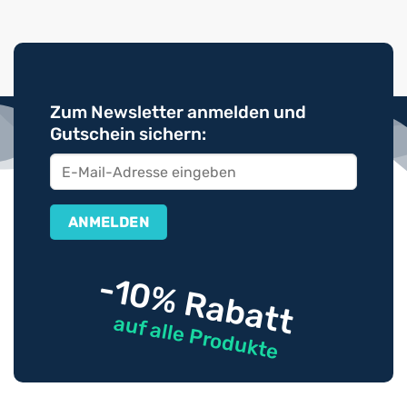
Zum Newsletter anmelden und
Gutschein sichern:
-10% Rabatt
auf alle Produkte