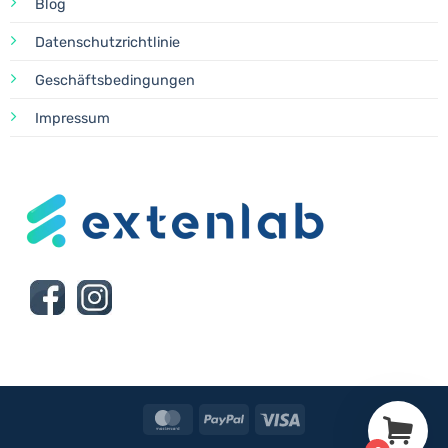
Blog
Datenschutzrichtlinie
Geschäftsbedingungen
Impressum
MasterCard
PayPal
Visa