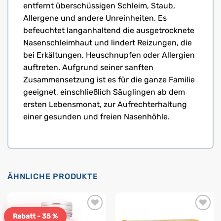
entfernt überschüssigen Schleim, Staub,
Allergene und andere Unreinheiten. Es
befeuchtet langanhaltend die ausgetrocknete
Nasenschleimhaut und lindert Reizungen, die
bei Erkältungen, Heuschnupfen oder Allergien
auftreten. Aufgrund seiner sanften
Zusammensetzung ist es für die ganze Familie
geeignet, einschließlich Säuglingen ab dem
ersten Lebensmonat, zur Aufrechterhaltung
einer gesunden und freien Nasenhöhle.
ÄHNLICHE PRODUKTE
Rabatt - 35 %