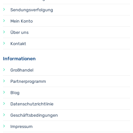
Sendungsverfolgung
Mein Konto
Über uns
Kontakt
Informationen
Großhandel
Partnerprogramm
Blog
Datenschutzrichtlinie
Geschäftsbedingungen
Impressum