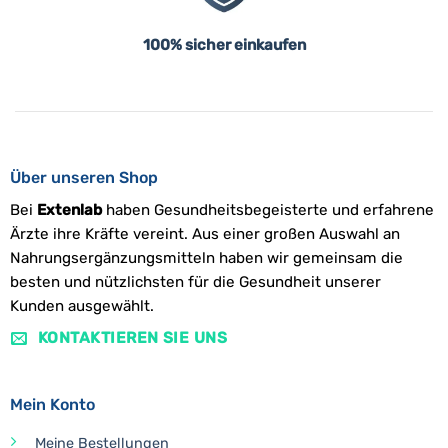
100% sicher einkaufen
Über unseren Shop
Bei
Extenlab
haben Gesundheitsbegeisterte und erfahrene
Ärzte ihre Kräfte vereint. Aus einer großen Auswahl an
Nahrungsergänzungsmitteln haben wir gemeinsam die
besten und nützlichsten für die Gesundheit unserer
Kunden ausgewählt.
KONTAKTIEREN SIE UNS
Mein Konto
Meine Bestellungen