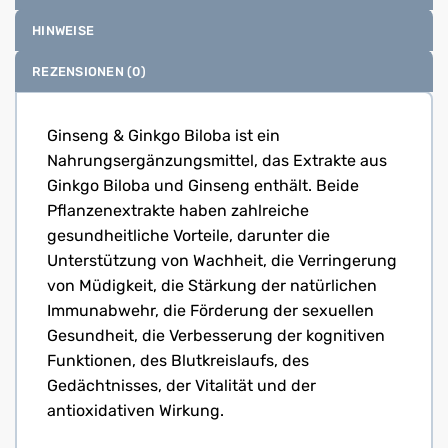
HINWEISE
REZENSIONEN (0)
Ginseng & Ginkgo Biloba ist ein
Nahrungsergänzungsmittel, das Extrakte aus
Ginkgo Biloba und Ginseng enthält. Beide
Pflanzenextrakte haben zahlreiche
gesundheitliche Vorteile, darunter die
Unterstützung von Wachheit, die Verringerung
von Müdigkeit, die Stärkung der natürlichen
Immunabwehr, die Förderung der sexuellen
Gesundheit, die Verbesserung der kognitiven
Funktionen, des Blutkreislaufs, des
Gedächtnisses, der Vitalität und der
antioxidativen Wirkung.