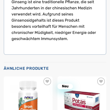
Ginseng ist eine traditionelle Pflanze, die seit
Jahrhunderten in der chinesischen Medizin
verwendet wird. Aufgrund seines
Ginsenosidgehalts ist dieses Produkt
besonders vorteilhaft für Menschen mit
chronischer Müdigkeit, niedriger Energie oder
geschwächtem Immunsystem.
ÄHNLICHE PRODUKTE
Neu