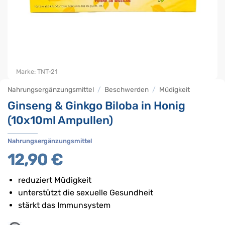
Marke:
TNT-21
Nahrungsergänzungsmittel
/
Beschwerden
/
Müdigkeit
Ginseng & Ginkgo Biloba in Honig
(10x10ml Ampullen)
Nahrungsergänzungsmittel
12,90
€
reduziert Müdigkeit
unterstützt die sexuelle Gesundheit
stärkt das Immunsystem