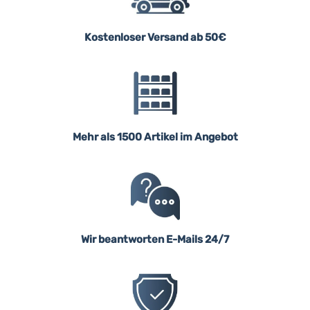
Kostenloser Versand ab 50€
Mehr als 1500 Artikel im Angebot
Wir beantworten E-Mails 24/7