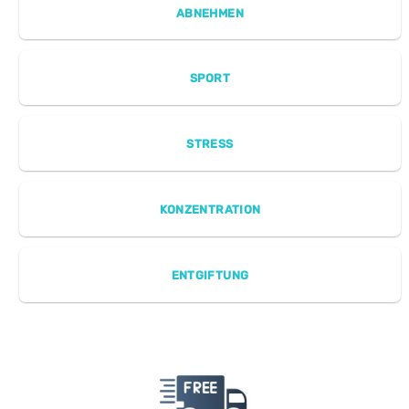
ABNEHMEN
SPORT
STRESS
KONZENTRATION
ENTGIFTUNG