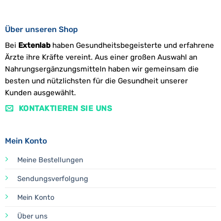
Über unseren Shop
Bei
Extenlab
haben Gesundheitsbegeisterte und erfahrene
Ärzte ihre Kräfte vereint. Aus einer großen Auswahl an
Nahrungsergänzungsmitteln haben wir gemeinsam die
besten und nützlichsten für die Gesundheit unserer
Kunden ausgewählt.
KONTAKTIEREN SIE UNS
Mein Konto
Meine Bestellungen
Sendungsverfolgung
Mein Konto
Über uns