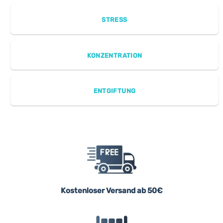
STRESS
KONZENTRATION
ENTGIFTUNG
Kostenloser Versand ab 50€