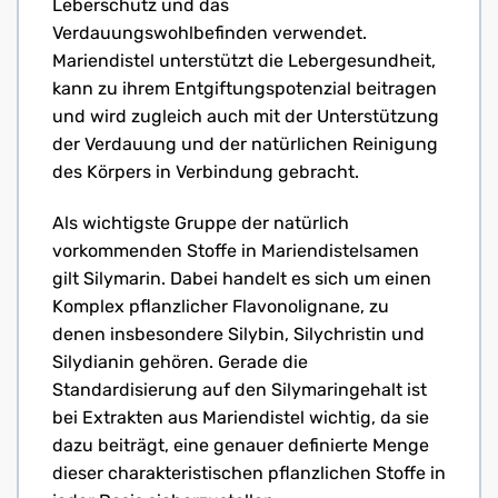
Leberschutz und das
Verdauungswohlbefinden verwendet.
Mariendistel unterstützt die Lebergesundheit,
kann zu ihrem Entgiftungspotenzial beitragen
und wird zugleich auch mit der Unterstützung
der Verdauung und der natürlichen Reinigung
des Körpers in Verbindung gebracht.
Als wichtigste Gruppe der natürlich
vorkommenden Stoffe in Mariendistelsamen
gilt Silymarin. Dabei handelt es sich um einen
Komplex pflanzlicher Flavonolignane, zu
denen insbesondere Silybin, Silychristin und
Silydianin gehören. Gerade die
Standardisierung auf den Silymaringehalt ist
bei Extrakten aus Mariendistel wichtig, da sie
dazu beiträgt, eine genauer definierte Menge
dieser charakteristischen pflanzlichen Stoffe in