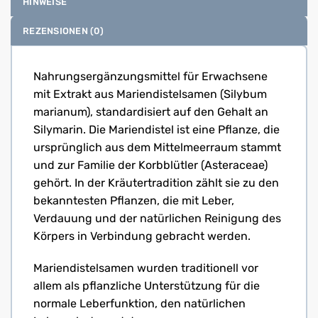
HINWEISE
REZENSIONEN (0)
Nahrungsergänzungsmittel für Erwachsene
mit Extrakt aus Mariendistelsamen (Silybum
marianum), standardisiert auf den Gehalt an
Silymarin. Die Mariendistel ist eine Pflanze, die
ursprünglich aus dem Mittelmeerraum stammt
und zur Familie der Korbblütler (Asteraceae)
gehört. In der Kräutertradition zählt sie zu den
bekanntesten Pflanzen, die mit Leber,
Verdauung und der natürlichen Reinigung des
Körpers in Verbindung gebracht werden.
Mariendistelsamen wurden traditionell vor
allem als pflanzliche Unterstützung für die
normale Leberfunktion, den natürlichen