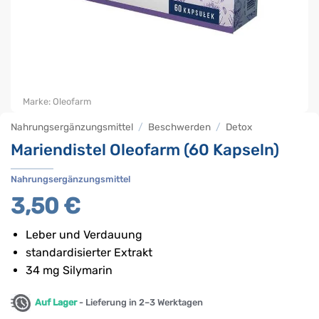
Marke:
Oleofarm
Nahrungsergänzungsmittel
/
Beschwerden
/
Detox
Mariendistel Oleofarm (60 Kapseln)
Nahrungsergänzungsmittel
3,50
€
Leber und Verdauung
standardisierter Extrakt
34 mg Silymarin
Auf Lager
- Lieferung in 2–3 Werktagen