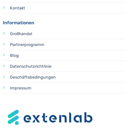
Kontakt
Informationen
Großhandel
Partnerprogramm
Blog
Datenschutzrichtlinie
Geschäftsbedingungen
Impressum