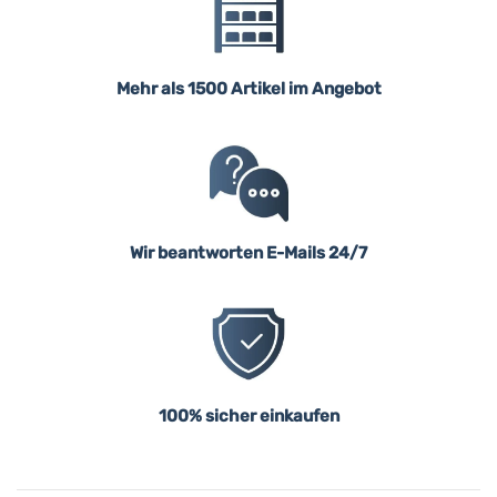
Mehr als 1500 Artikel im Angebot
Wir beantworten E-Mails 24/7
100% sicher einkaufen