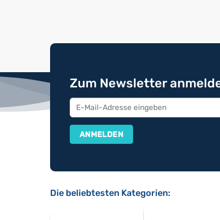
Zum Newsletter anmelde
Die beliebtesten Kategorien: