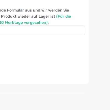
nde Formular aus und wir werden Sie
 Produkt wieder auf Lager ist
(Für die
-20 Werktage vorgesehen)
: