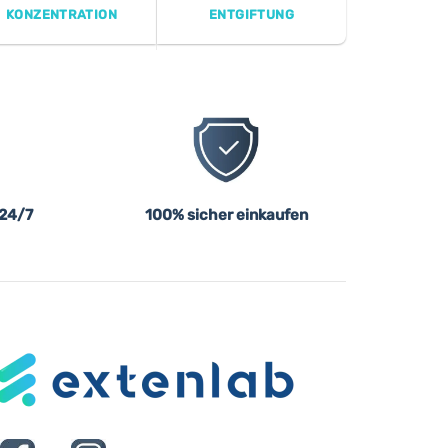
KONZENTRATION
ENTGIFTUNG
 24/7
100% sicher einkaufen