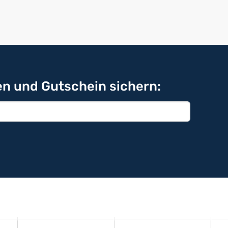
n und Gutschein sichern: