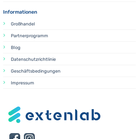
Informationen
Großhandel
Partnerprogramm
Blog
Datenschutzrichtlinie
Geschäftsbedingungen
Impressum