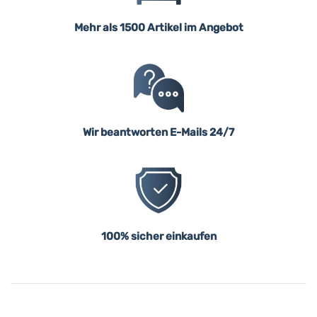
Mehr als 1500 Artikel im Angebot
Wir beantworten E-Mails 24/7
100% sicher einkaufen