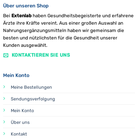
Über unseren Shop
Bei
Extenlab
haben Gesundheitsbegeisterte und erfahrene
Ärzte ihre Kräfte vereint. Aus einer großen Auswahl an
Nahrungsergänzungsmitteln haben wir gemeinsam die
besten und nützlichsten für die Gesundheit unserer
Kunden ausgewählt.
KONTAKTIEREN SIE UNS
Mein Konto
Meine Bestellungen
Sendungsverfolgung
Mein Konto
Über uns
Kontakt