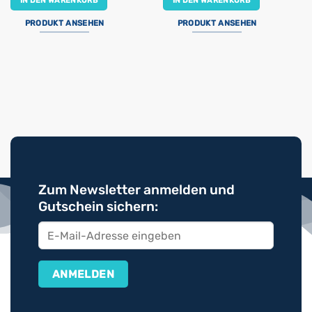
IN DEN WARENKORB
IN DEN WARENKORB
PRODUKT ANSEHEN
PRODUKT ANSEHEN
Zum Newsletter anmelden und
Gutschein sichern: