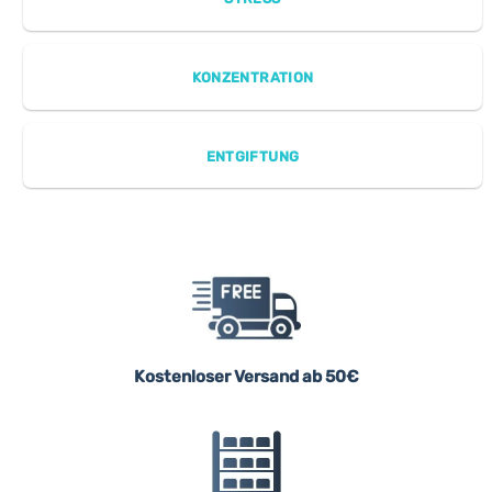
KONZENTRATION
ENTGIFTUNG
Kostenloser Versand ab 50€