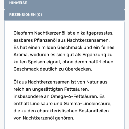
HINWEISE
REZENSIONEN (0)
Oleofarm Nachtkerzenöl ist ein kaltgepresstes,
essbares Pflanzenöl aus Nachtkerzensamen.
Es hat einen milden Geschmack und ein feines
Aroma, wodurch es sich gut als Ergänzung zu
kalten Speisen eignet, ohne deren natürlichen
Geschmack deutlich zu überdecken.
Öl aus Nachtkerzensamen ist von Natur aus
reich an ungesättigten Fettsäuren,
insbesondere an Omega-6-Fettsäuren. Es
enthält Linolsäure und Gamma-Linolensäure,
die zu den charakteristischen Bestandteilen
von Nachtkerzenöl gehören.