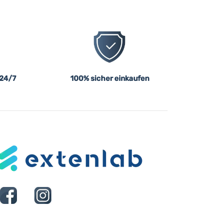
 24/7
100% sicher einkaufen