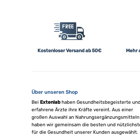
Kostenloser Versand ab 50€
Mehr a
Über unseren Shop
Bei
Extenlab
haben Gesundheitsbegeisterte un
erfahrene Ärzte ihre Kräfte vereint. Aus einer
großen Auswahl an Nahrungsergänzungsmitteln
haben wir gemeinsam die besten und nützlichst
für die Gesundheit unserer Kunden ausgewählt.