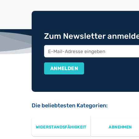
Zum Newsletter anmelde
Die beliebtesten Kategorien:
WIDERSTANDSFÄHIGKEIT
ABNEHMEN