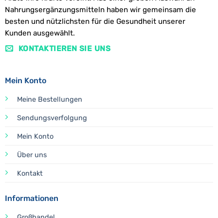
Nahrungsergänzungsmitteln haben wir gemeinsam die
besten und nützlichsten für die Gesundheit unserer
Kunden ausgewählt.
KONTAKTIEREN SIE UNS
Mein Konto
Meine Bestellungen
Sendungsverfolgung
Mein Konto
Über uns
Kontakt
Informationen
Großhandel