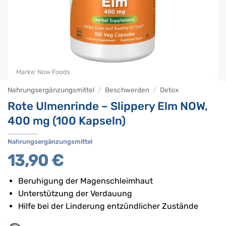
Marke:
Now Foods
Nahrungsergänzungsmittel
/
Beschwerden
/
Detox
Rote Ulmenrinde – Slippery Elm NOW,
400 mg (100 Kapseln)
Nahrungsergänzungsmittel
13,90
€
Beruhigung der Magenschleimhaut
Unterstützung der Verdauung
Hilfe bei der Linderung entzündlicher Zustände