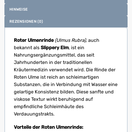
HINWEISE
REZENSIONEN (0)
Roter Ulmenrinde
(Ulmus Rubra)
, auch
bekannt als
Slippery Elm
, ist ein
Nahrungsergänzungsmittel, das seit
Jahrhunderten in der traditionellen
Kräutermedizin verwendet wird. Die Rinde der
Roten Ulme ist reich an schleimartigen
Substanzen, die in Verbindung mit Wasser eine
gelartige Konsistenz bilden. Diese sanfte und
viskose Textur wirkt beruhigend auf
empfindliche Schleimhäute des
Verdauungstrakts.
Vorteile der Roten Ulmenrinde: