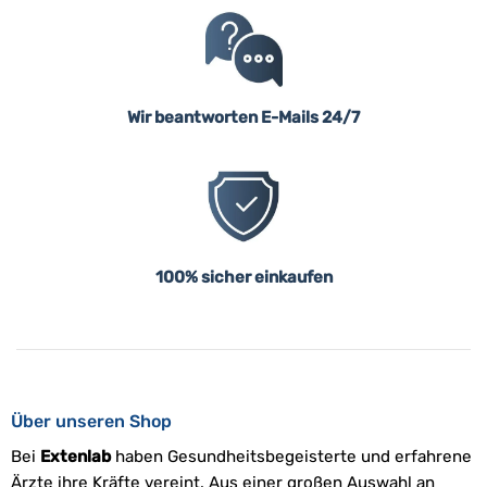
Wir beantworten E-Mails 24/7
100% sicher einkaufen
Über unseren Shop
Bei
Extenlab
haben Gesundheitsbegeisterte und erfahrene
Ärzte ihre Kräfte vereint. Aus einer großen Auswahl an