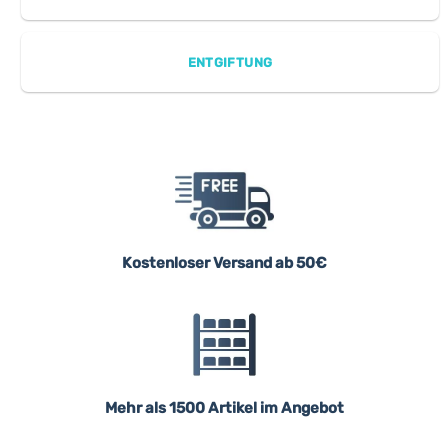
ENTGIFTUNG
Kostenloser Versand ab 50€
Mehr als 1500 Artikel im Angebot