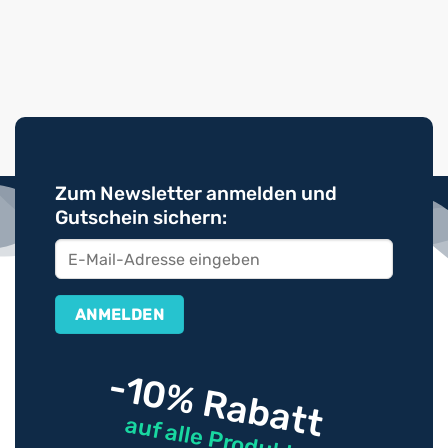
Zum Newsletter anmelden und
Gutschein sichern:
-10% Rabatt
auf alle Produkte