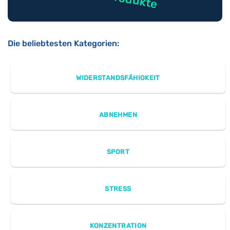
Die beliebtesten Kategorien:
WIDERSTANDSFÄHIGKEIT
ABNEHMEN
SPORT
STRESS
KONZENTRATION