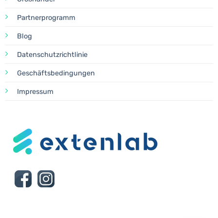
Partnerprogramm
Blog
Datenschutzrichtlinie
Geschäftsbedingungen
Impressum