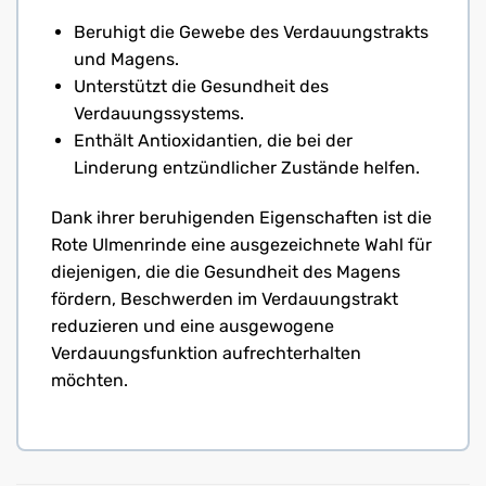
Beruhigt die Gewebe des Verdauungstrakts
und Magens.
Unterstützt die Gesundheit des
Verdauungssystems.
Enthält Antioxidantien, die bei der
Linderung entzündlicher Zustände helfen.
Dank ihrer beruhigenden Eigenschaften ist die
Rote Ulmenrinde eine ausgezeichnete Wahl für
diejenigen, die die Gesundheit des Magens
fördern, Beschwerden im Verdauungstrakt
reduzieren und eine ausgewogene
Verdauungsfunktion aufrechterhalten
möchten.