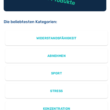
Die beliebtesten Kategorien:
WIDERSTANDSFÄHIGKEIT
ABNEHMEN
SPORT
STRESS
KONZENTRATION