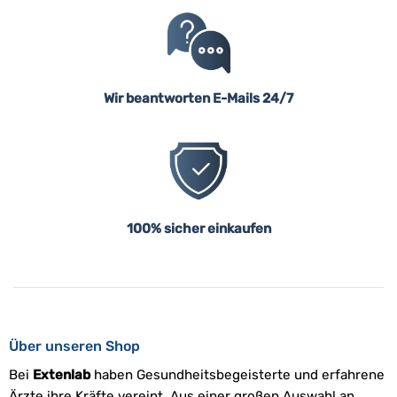
Wir beantworten E-Mails 24/7
100% sicher einkaufen
Über unseren Shop
Bei
Extenlab
haben Gesundheitsbegeisterte und erfahrene
Ärzte ihre Kräfte vereint. Aus einer großen Auswahl an