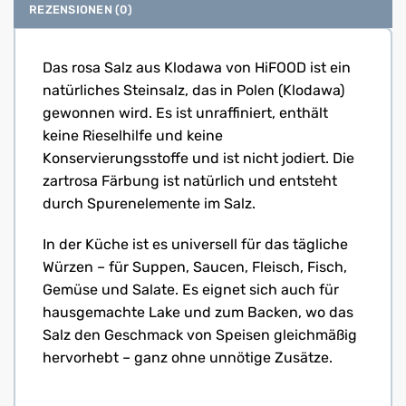
REZENSIONEN (0)
Das rosa Salz aus Klodawa von HiFOOD ist ein
natürliches Steinsalz, das in Polen (Klodawa)
gewonnen wird. Es ist unraffiniert, enthält
keine Rieselhilfe und keine
Konservierungsstoffe und ist nicht jodiert. Die
zartrosa Färbung ist natürlich und entsteht
durch Spurenelemente im Salz.
In der Küche ist es universell für das tägliche
Würzen – für Suppen, Saucen, Fleisch, Fisch,
Gemüse und Salate. Es eignet sich auch für
hausgemachte Lake und zum Backen, wo das
Salz den Geschmack von Speisen gleichmäßig
hervorhebt – ganz ohne unnötige Zusätze.