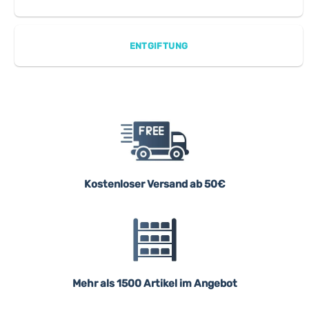
ENTGIFTUNG
Kostenloser Versand ab 50€
Mehr als 1500 Artikel im Angebot