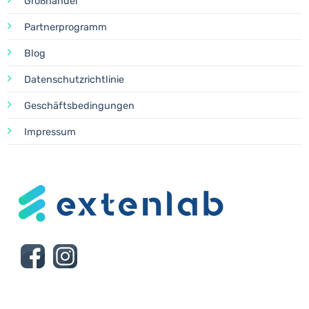
Großhandel
Partnerprogramm
Blog
Datenschutzrichtlinie
Geschäftsbedingungen
Impressum