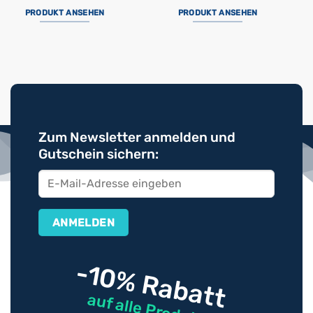
PRODUKT ANSEHEN
PRODUKT ANSEHEN
Zum Newsletter anmelden und
Gutschein sichern:
-10% Rabatt
auf alle Produkte