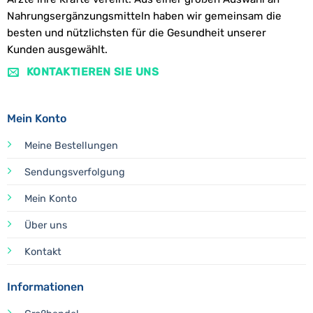
Nahrungsergänzungsmitteln haben wir gemeinsam die
besten und nützlichsten für die Gesundheit unserer
Kunden ausgewählt.
KONTAKTIEREN SIE UNS
Mein Konto
Meine Bestellungen
Sendungsverfolgung
Mein Konto
Über uns
Kontakt
Informationen