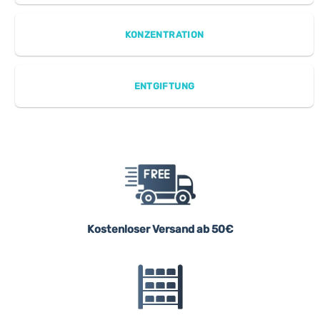
KONZENTRATION
ENTGIFTUNG
Kostenloser Versand ab 50€