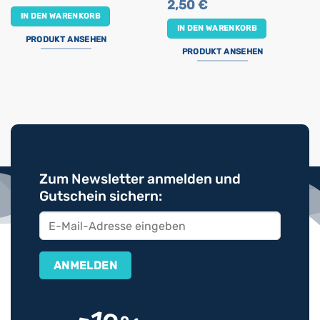
2,50
€
IN DEN WARENKORB
IN DEN WARENKORB
PRODUKT ANSEHEN
PRODUKT ANSEHEN
Zum Newsletter anmelden und
Gutschein sichern: