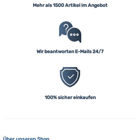
Mehr als 1500 Artikel im Angebot
Wir beantworten E-Mails 24/7
100% sicher einkaufen
Über unseren Shop