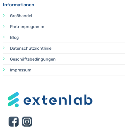
Informationen
Großhandel
Partnerprogramm
Blog
Datenschutzrichtlinie
Geschäftsbedingungen
Impressum