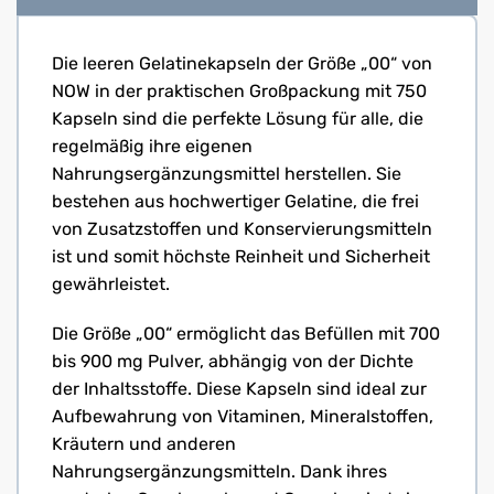
Die leeren Gelatinekapseln der Größe „00“ von
NOW in der praktischen Großpackung mit 750
Kapseln sind die perfekte Lösung für alle, die
regelmäßig ihre eigenen
Nahrungsergänzungsmittel herstellen. Sie
bestehen aus hochwertiger Gelatine, die frei
von Zusatzstoffen und Konservierungsmitteln
ist und somit höchste Reinheit und Sicherheit
gewährleistet.
Die Größe „00“ ermöglicht das Befüllen mit 700
bis 900 mg Pulver, abhängig von der Dichte
der Inhaltsstoffe. Diese Kapseln sind ideal zur
Aufbewahrung von Vitaminen, Mineralstoffen,
Kräutern und anderen
Nahrungsergänzungsmitteln. Dank ihres