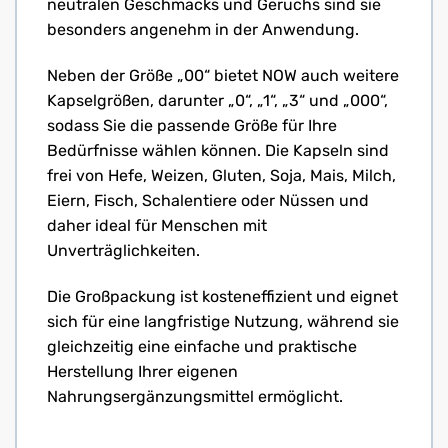
neutralen Geschmacks und Geruchs sind sie
besonders angenehm in der Anwendung.
Neben der Größe „00“ bietet NOW auch weitere
Kapselgrößen, darunter „0“, „1“, „3“ und „000“,
sodass Sie die passende Größe für Ihre
Bedürfnisse wählen können. Die Kapseln sind
frei von Hefe, Weizen, Gluten, Soja, Mais, Milch,
Eiern, Fisch, Schalentiere oder Nüssen und
daher ideal für Menschen mit
Unverträglichkeiten.
Die Großpackung ist kosteneffizient und eignet
sich für eine langfristige Nutzung, während sie
gleichzeitig eine einfache und praktische
Herstellung Ihrer eigenen
Nahrungsergänzungsmittel ermöglicht.