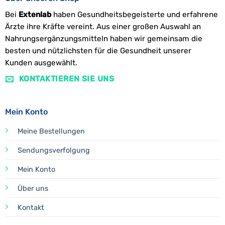
Bei
Extenlab
haben Gesundheitsbegeisterte und erfahrene
Ärzte ihre Kräfte vereint. Aus einer großen Auswahl an
Nahrungsergänzungsmitteln haben wir gemeinsam die
besten und nützlichsten für die Gesundheit unserer
Kunden ausgewählt.
KONTAKTIEREN SIE UNS
Mein Konto
Meine Bestellungen
Sendungsverfolgung
Mein Konto
Über uns
Kontakt