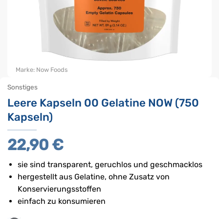
Marke:
Now Foods
Sonstiges
Leere Kapseln 00 Gelatine NOW (750
Kapseln)
22,90
€
sie sind transparent, geruchlos und geschmacklos
hergestellt aus Gelatine, ohne Zusatz von
Konservierungsstoffen
einfach zu konsumieren