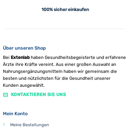
100% sicher einkaufen
Über unseren Shop
Bei
Extenlab
haben Gesundheitsbegeisterte und erfahrene
Ärzte ihre Kräfte vereint. Aus einer großen Auswahl an
Nahrungsergänzungsmitteln haben wir gemeinsam die
besten und nützlichsten für die Gesundheit unserer
Kunden ausgewählt.
KONTAKTIEREN SIE UNS
Mein Konto
Meine Bestellungen