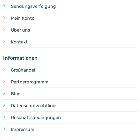
Sendungsverfolgung
Mein Konto
Über uns
Kontakt
Informationen
Großhandel
Partnerprogramm
Blog
Datenschutzrichtlinie
Geschäftsbedingungen
Impressum