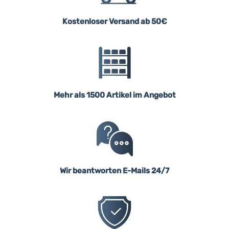
Kostenloser Versand ab 50€
Mehr als 1500 Artikel im Angebot
Wir beantworten E-Mails 24/7