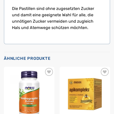
Die Pastillen sind ohne zugesetzten Zucker
und damit eine geeignete Wahl für alle, die
unnötigen Zucker vermeiden und zugleich
Hals und Atemwege schützen möchten.
ÄHNLICHE PRODUKTE