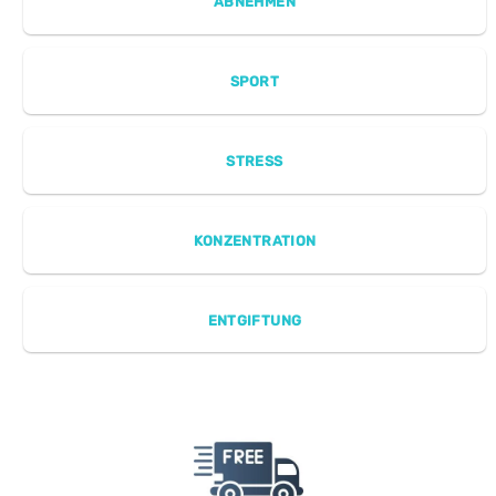
ABNEHMEN
SPORT
STRESS
KONZENTRATION
ENTGIFTUNG