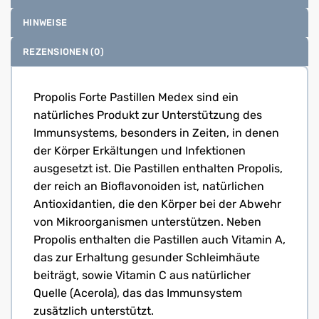
HINWEISE
REZENSIONEN (0)
Propolis Forte Pastillen Medex sind ein
natürliches Produkt zur Unterstützung des
Immunsystems, besonders in Zeiten, in denen
der Körper Erkältungen und Infektionen
ausgesetzt ist. Die Pastillen enthalten Propolis,
der reich an Bioflavonoiden ist, natürlichen
Antioxidantien, die den Körper bei der Abwehr
von Mikroorganismen unterstützen. Neben
Propolis enthalten die Pastillen auch Vitamin A,
das zur Erhaltung gesunder Schleimhäute
beiträgt, sowie Vitamin C aus natürlicher
Quelle (Acerola), das das Immunsystem
zusätzlich unterstützt.