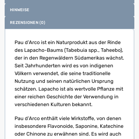
HINWEISE
REZENSIONEN (0)
Pau d’Arco ist ein Naturprodukt aus der Rinde
des Lapacho-Baums (Tabebuia spp., Taheebo),
der in den Regenwäldern Südamerikas wächst.
Seit Jahrhunderten wird es von indigenen
Völkern verwendet, die seine traditionelle
Nutzung und seinen natürlichen Ursprung
schätzen. Lapacho ist als wertvolle Pflanze mit
einer reichen Geschichte der Verwendung in
verschiedenen Kulturen bekannt.
Pau d’Arco enthält viele Wirkstoffe, von denen
insbesondere Flavonoide, Saponine, Katechine
oder Chinone zu erwähnen sind. Es wird auch