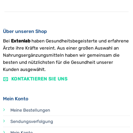
Über unseren Shop
Bei
Extenlab
haben Gesundheitsbegeisterte und erfahrene
Ärzte ihre Kräfte vereint. Aus einer großen Auswahl an
Nahrungsergänzungsmitteln haben wir gemeinsam die
besten und nützlichsten für die Gesundheit unserer
Kunden ausgewählt.
KONTAKTIEREN SIE UNS
Mein Konto
Meine Bestellungen
Sendungsverfolgung
Mein Konto