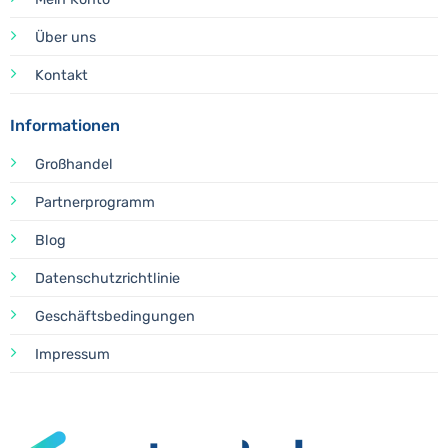
Über uns
Kontakt
Informationen
Großhandel
Partnerprogramm
Blog
Datenschutzrichtlinie
Geschäftsbedingungen
Impressum