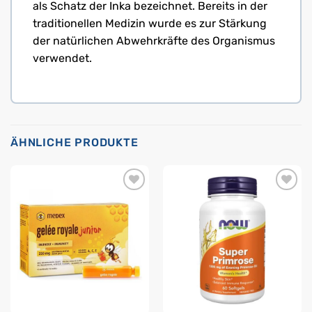
als Schatz der Inka bezeichnet. Bereits in der
traditionellen Medizin wurde es zur Stärkung
der natürlichen Abwehrkräfte des Organismus
verwendet.
ÄHNLICHE PRODUKTE