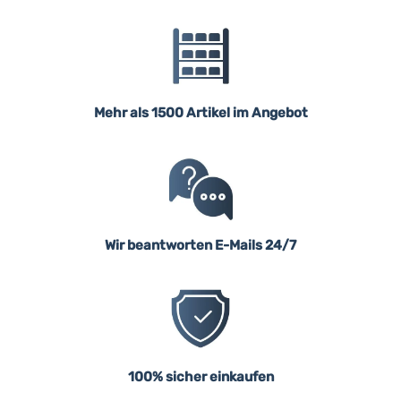
Mehr als 1500 Artikel im Angebot
Wir beantworten E-Mails 24/7
100% sicher einkaufen