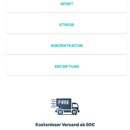
SPORT
STRESS
KONZENTRATION
ENTGIFTUNG
Kostenloser Versand ab 50€