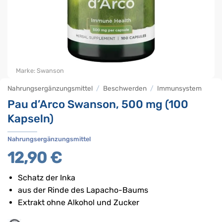
Marke:
Swanson
Nahrungsergänzungsmittel
/
Beschwerden
/
Immunsystem
Pau d’Arco Swanson, 500 mg (100
Kapseln)
Nahrungsergänzungsmittel
12,90
€
Schatz der Inka
aus der Rinde des Lapacho-Baums
Extrakt ohne Alkohol und Zucker