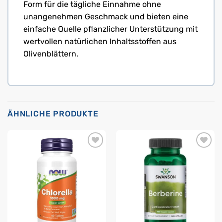
Form für die tägliche Einnahme ohne
unangenehmen Geschmack und bieten eine
einfache Quelle pflanzlicher Unterstützung mit
wertvollen natürlichen Inhaltsstoffen aus
Olivenblättern.
ÄHNLICHE PRODUKTE