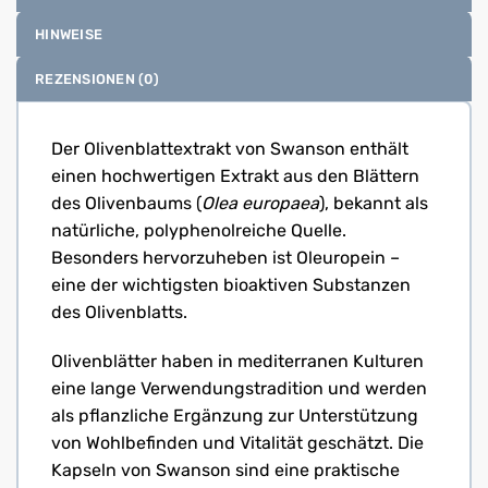
HINWEISE
REZENSIONEN (0)
Der Olivenblattextrakt von Swanson enthält
einen hochwertigen Extrakt aus den Blättern
des Olivenbaums (
Olea europaea
), bekannt als
natürliche, polyphenolreiche Quelle.
Besonders hervorzuheben ist Oleuropein –
eine der wichtigsten bioaktiven Substanzen
des Olivenblatts.
Olivenblätter haben in mediterranen Kulturen
eine lange Verwendungstradition und werden
als pflanzliche Ergänzung zur Unterstützung
von Wohlbefinden und Vitalität geschätzt. Die
Kapseln von Swanson sind eine praktische