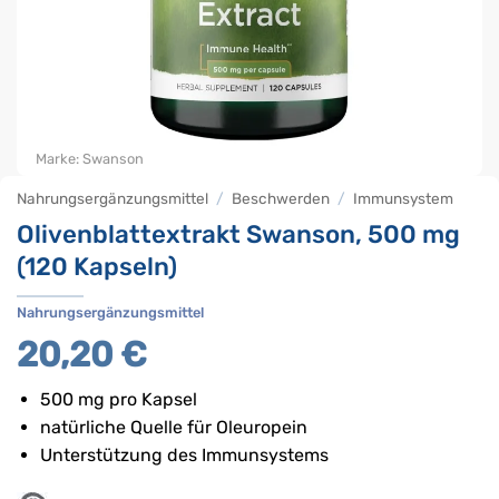
Marke:
Swanson
Nahrungsergänzungsmittel
/
Beschwerden
/
Immunsystem
Olivenblattextrakt Swanson, 500 mg
(120 Kapseln)
Nahrungsergänzungsmittel
20,20
€
500 mg pro Kapsel
natürliche Quelle für Oleuropein
Unterstützung des Immunsystems