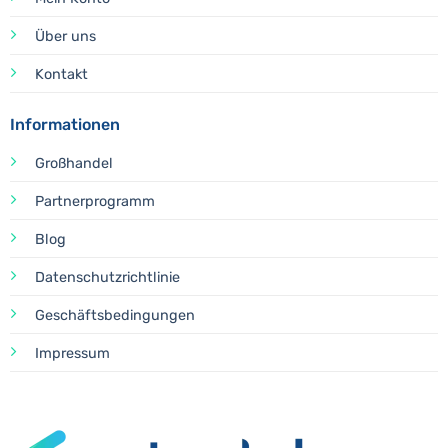
Über uns
Kontakt
Informationen
Großhandel
Partnerprogramm
Blog
Datenschutzrichtlinie
Geschäftsbedingungen
Impressum