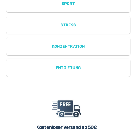
SPORT
STRESS
KONZENTRATION
ENTGIFTUNG
Kostenloser Versand ab 50€