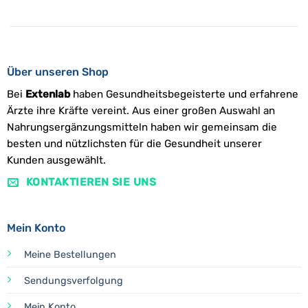
Über unseren Shop
Bei
Extenlab
haben Gesundheitsbegeisterte und erfahrene
Ärzte ihre Kräfte vereint. Aus einer großen Auswahl an
Nahrungsergänzungsmitteln haben wir gemeinsam die
besten und nützlichsten für die Gesundheit unserer
Kunden ausgewählt.
KONTAKTIEREN SIE UNS
Mein Konto
Meine Bestellungen
Sendungsverfolgung
Mein Konto