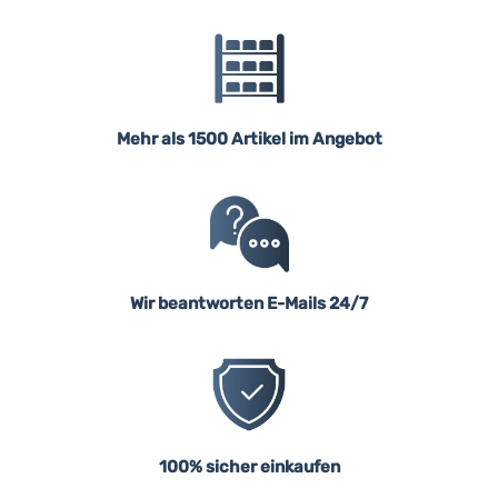
Mehr als 1500 Artikel im Angebot
Wir beantworten E-Mails 24/7
100% sicher einkaufen