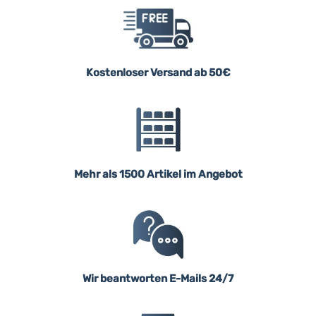
Kostenloser Versand ab 50€
Mehr als 1500 Artikel im Angebot
Wir beantworten E-Mails 24/7