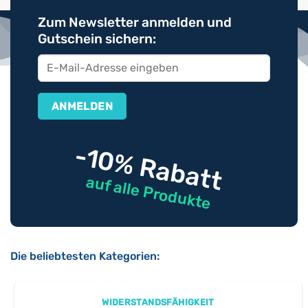
Zum Newsletter anmelden und
Gutschein sichern:
-10% Rabatt
auf alle Produkte
Die beliebtesten Kategorien:
WIDERSTANDSFÄHIGKEIT