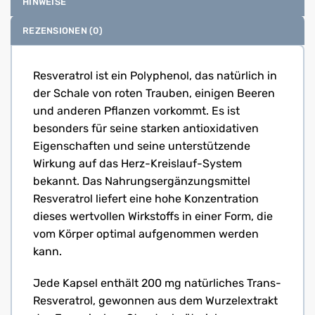
HINWEISE
REZENSIONEN (0)
Resveratrol ist ein Polyphenol, das natürlich in
der Schale von roten Trauben, einigen Beeren
und anderen Pflanzen vorkommt. Es ist
besonders für seine starken antioxidativen
Eigenschaften und seine unterstützende
Wirkung auf das Herz-Kreislauf-System
bekannt. Das Nahrungsergänzungsmittel
Resveratrol liefert eine hohe Konzentration
dieses wertvollen Wirkstoffs in einer Form, die
vom Körper optimal aufgenommen werden
kann.
Jede Kapsel enthält 200 mg natürliches Trans-
Resveratrol, gewonnen aus dem Wurzelextrakt