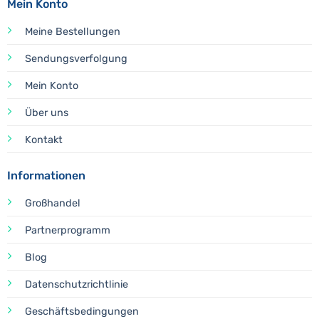
Mein Konto
Meine Bestellungen
Sendungsverfolgung
Mein Konto
Über uns
Kontakt
Informationen
Großhandel
Partnerprogramm
Blog
Datenschutzrichtlinie
Geschäftsbedingungen