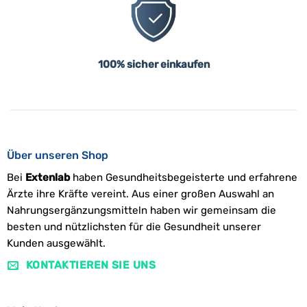
100% sicher einkaufen
Über unseren Shop
Bei
Extenlab
haben Gesundheitsbegeisterte und erfahrene
Ärzte ihre Kräfte vereint. Aus einer großen Auswahl an
Nahrungsergänzungsmitteln haben wir gemeinsam die
besten und nützlichsten für die Gesundheit unserer
Kunden ausgewählt.
KONTAKTIEREN SIE UNS