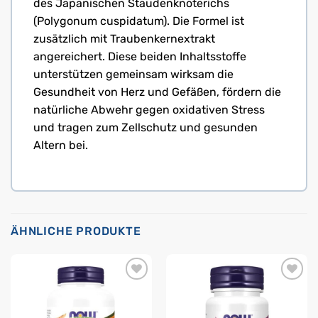
des Japanischen Staudenknöterichs
(Polygonum cuspidatum). Die Formel ist
zusätzlich mit Traubenkernextrakt
angereichert. Diese beiden Inhaltsstoffe
unterstützen gemeinsam wirksam die
Gesundheit von Herz und Gefäßen, fördern die
natürliche Abwehr gegen oxidativen Stress
und tragen zum Zellschutz und gesunden
Altern bei.
ÄHNLICHE PRODUKTE