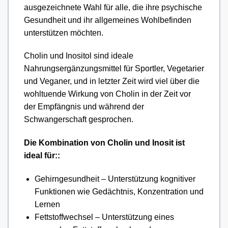
ausgezeichnete Wahl für alle, die ihre psychische
Gesundheit und ihr allgemeines Wohlbefinden
unterstützen möchten.
Cholin und Inositol sind ideale
Nahrungsergänzungsmittel für Sportler, Vegetarier
und Veganer, und in letzter Zeit wird viel über die
wohltuende Wirkung von Cholin in der Zeit vor
der Empfängnis und während der
Schwangerschaft gesprochen.
Die Kombination von Cholin und Inosit ist
ideal für::
Gehirngesundheit – Unterstützung kognitiver
Funktionen wie Gedächtnis, Konzentration und
Lernen
Fettstoffwechsel – Unterstützung eines