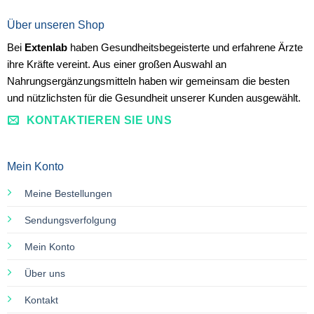
Über unseren Shop
Bei
Extenlab
haben Gesundheitsbegeisterte und erfahrene Ärzte
ihre Kräfte vereint. Aus einer großen Auswahl an
Nahrungsergänzungsmitteln haben wir gemeinsam die besten
und nützlichsten für die Gesundheit unserer Kunden ausgewählt.
KONTAKTIEREN SIE UNS
Mein Konto
Meine Bestellungen
Sendungsverfolgung
Mein Konto
Über uns
Kontakt