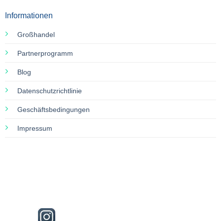
Informationen
Großhandel
Partnerprogramm
Blog
Datenschutzrichtlinie
Geschäftsbedingungen
Impressum