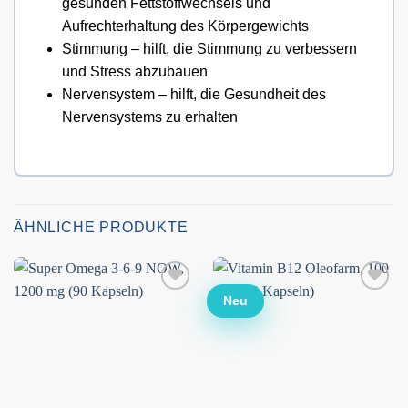
gesunden Fettstoffwechsels und
Aufrechterhaltung des Körpergewichts
Stimmung – hilft, die Stimmung zu verbessern
und Stress abzubauen
Nervensystem – hilft, die Gesundheit des
Nervensystems zu erhalten
ÄHNLICHE PRODUKTE
Neu