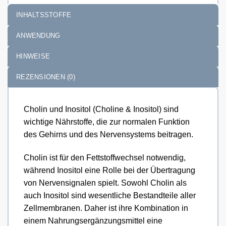
INHALTSSTOFFE
ANWENDUNG
HINWEISE
REZENSIONEN (0)
Cholin und Inositol (Choline & Inositol) sind
wichtige Nährstoffe, die zur normalen Funktion
des Gehirns und des Nervensystems beitragen.
Cholin ist für den Fettstoffwechsel notwendig,
während Inositol eine Rolle bei der Übertragung
von Nervensignalen spielt. Sowohl Cholin als
auch Inositol sind wesentliche Bestandteile aller
Zellmembranen. Daher ist ihre Kombination in
einem Nahrungsergänzungsmittel eine