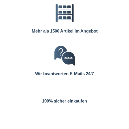
Mehr als 1500 Artikel im Angebot
Wir beantworten E-Mails 24/7
100% sicher einkaufen