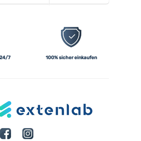
 24/7
100% sicher einkaufen