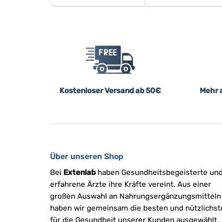
Kostenloser Versand ab 50€
Mehr a
Über unseren Shop
Bei
Extenlab
haben Gesundheitsbegeisterte un
erfahrene Ärzte ihre Kräfte vereint. Aus einer
großen Auswahl an Nahrungsergänzungsmitteln
haben wir gemeinsam die besten und nützlichst
für die Gesundheit unserer Kunden ausgewählt.