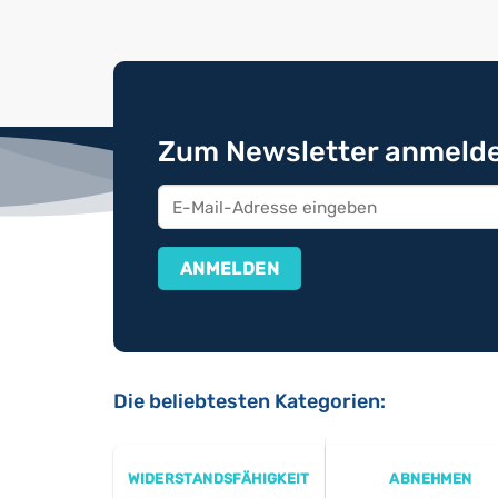
Zum Newsletter anmelde
Die beliebtesten Kategorien:
WIDERSTANDSFÄHIGKEIT
ABNEHMEN