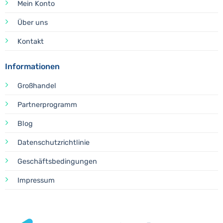
Mein Konto
Über uns
Kontakt
Informationen
Großhandel
Partnerprogramm
Blog
Datenschutzrichtlinie
Geschäftsbedingungen
Impressum