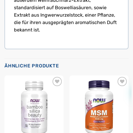
außerdem Weihrauchharz-Extrakt,
standardisiert auf Boswelliasäuren, sowie
Extrakt aus Ingwerwurzelstock, einer Pflanze,
die für ihren ausgeprägten aromatischen Duft
bekannt ist.
ÄHNLICHE PRODUKTE