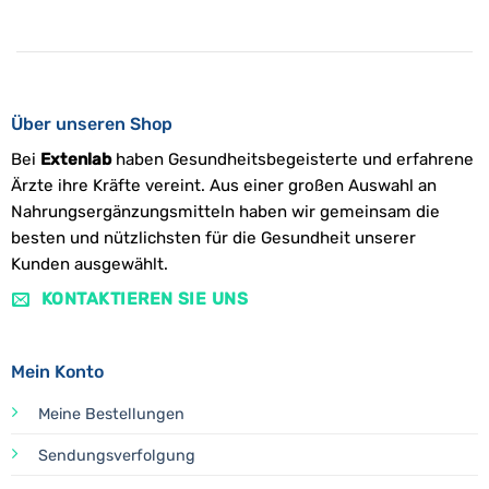
Über unseren Shop
Bei
Extenlab
haben Gesundheitsbegeisterte und erfahrene
Ärzte ihre Kräfte vereint. Aus einer großen Auswahl an
Nahrungsergänzungsmitteln haben wir gemeinsam die
besten und nützlichsten für die Gesundheit unserer
Kunden ausgewählt.
KONTAKTIEREN SIE UNS
Mein Konto
Meine Bestellungen
Sendungsverfolgung