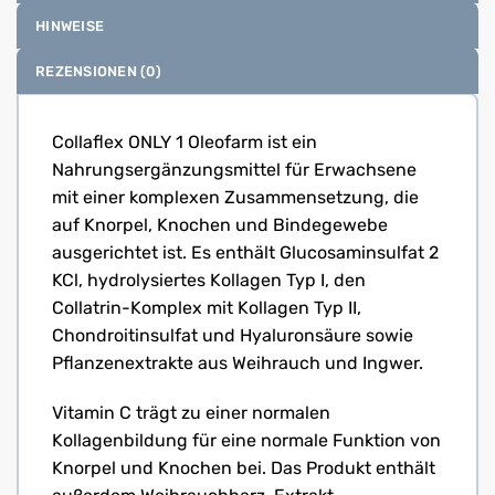
HINWEISE
REZENSIONEN (0)
Collaflex ONLY 1 Oleofarm ist ein
Nahrungsergänzungsmittel für Erwachsene
mit einer komplexen Zusammensetzung, die
auf Knorpel, Knochen und Bindegewebe
ausgerichtet ist. Es enthält Glucosaminsulfat 2
KCl, hydrolysiertes Kollagen Typ I, den
Collatrin-Komplex mit Kollagen Typ II,
Chondroitinsulfat und Hyaluronsäure sowie
Pflanzenextrakte aus Weihrauch und Ingwer.
Vitamin C trägt zu einer normalen
Kollagenbildung für eine normale Funktion von
Knorpel und Knochen bei. Das Produkt enthält