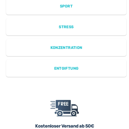
SPORT
STRESS
KONZENTRATION
ENTGIFTUNG
Kostenloser Versand ab 50€