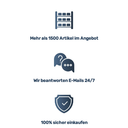
Mehr als 1500 Artikel im Angebot
Wir beantworten E-Mails 24/7
100% sicher einkaufen