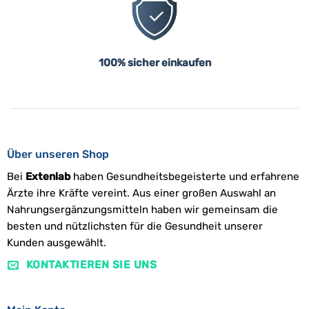
100% sicher einkaufen
Über unseren Shop
Bei
Extenlab
haben Gesundheitsbegeisterte und erfahrene
Ärzte ihre Kräfte vereint. Aus einer großen Auswahl an
Nahrungsergänzungsmitteln haben wir gemeinsam die
besten und nützlichsten für die Gesundheit unserer
Kunden ausgewählt.
KONTAKTIEREN SIE UNS