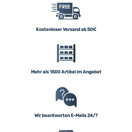
Kostenloser Versand ab 50€
Mehr als 1500 Artikel im Angebot
Wir beantworten E-Mails 24/7