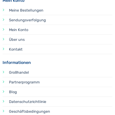
Mein Konto
Meine Bestellungen
Sendungsverfolgung
Mein Konto
Über uns
Kontakt
Informationen
Großhandel
Partnerprogramm
Blog
Datenschutzrichtlinie
Geschäftsbedingungen