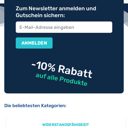
Zum Newsletter anmelden und
Gutschein sichern:
-10% Rabatt
auf alle Produkte
Die beliebtesten Kategorien:
WIDERSTANDSFÄHIGKEIT