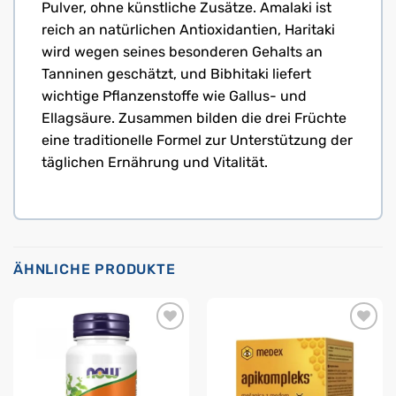
Pulver, ohne künstliche Zusätze. Amalaki ist
reich an natürlichen Antioxidantien, Haritaki
wird wegen seines besonderen Gehalts an
Tanninen geschätzt, und Bibhitaki liefert
wichtige Pflanzenstoffe wie Gallus- und
Ellagsäure. Zusammen bilden die drei Früchte
eine traditionelle Formel zur Unterstützung der
täglichen Ernährung und Vitalität.
ÄHNLICHE PRODUKTE