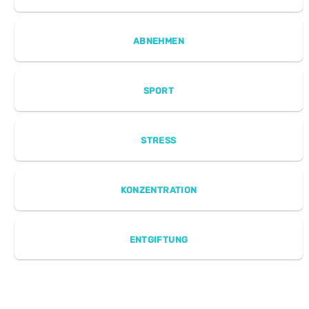
ABNEHMEN
SPORT
STRESS
KONZENTRATION
ENTGIFTUNG