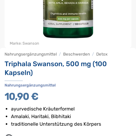
Marke:
Swanson
Nahrungsergänzungsmittel
/
Beschwerden
/
Detox
Triphala Swanson, 500 mg (100
Kapseln)
Nahrungsergänzungsmittel
10,90
€
ayurvedische Kräuterformel
Amalaki, Haritaki, Bibhitaki
traditionelle Unterstützung des Körpers