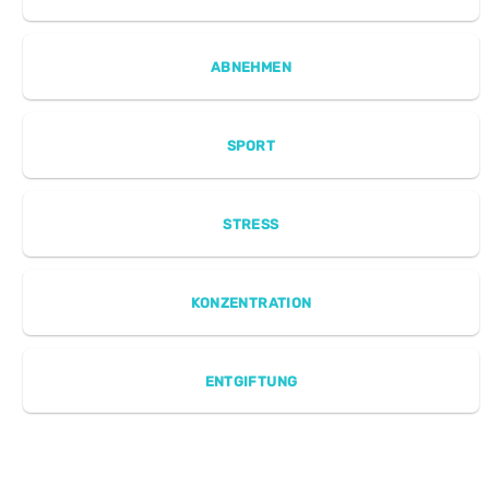
ABNEHMEN
SPORT
STRESS
KONZENTRATION
ENTGIFTUNG