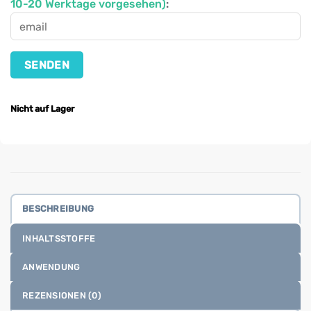
10-20 Werktage vorgesehen)
:
Nicht auf Lager
BESCHREIBUNG
INHALTSSTOFFE
ANWENDUNG
REZENSIONEN (0)