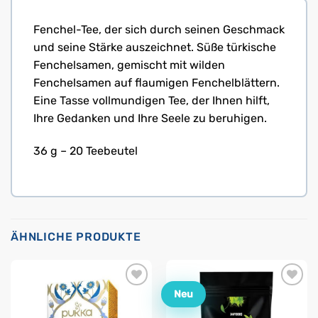
Fenchel-Tee, der sich durch seinen Geschmack
und seine Stärke auszeichnet. Süße türkische
Fenchelsamen, gemischt mit wilden
Fenchelsamen auf flaumigen Fenchelblättern.
Eine Tasse vollmundigen Tee, der Ihnen hilft,
Ihre Gedanken und Ihre Seele zu beruhigen.
36 g – 20 Teebeutel
ÄHNLICHE PRODUKTE
Neu