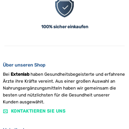
100% sicher einkaufen
Über unseren Shop
Bei
Extenlab
haben Gesundheitsbegeisterte und erfahrene
Ärzte ihre Kräfte vereint. Aus einer großen Auswahl an
Nahrungsergänzungsmitteln haben wir gemeinsam die
besten und nützlichsten für die Gesundheit unserer
Kunden ausgewählt.
KONTAKTIEREN SIE UNS