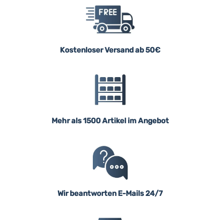
Kostenloser Versand ab 50€
Mehr als 1500 Artikel im Angebot
Wir beantworten E-Mails 24/7