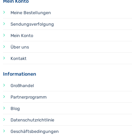
Mein Konto
Meine Bestellungen
Sendungsverfolgung
Mein Konto
Über uns
Kontakt
Informationen
Großhandel
Partnerprogramm
Blog
Datenschutzrichtlinie
Geschäftsbedingungen