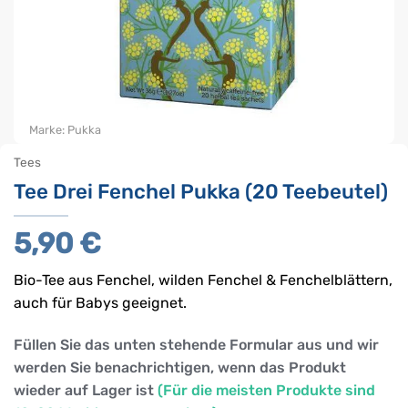
Marke:
Pukka
Tees
Tee Drei Fenchel Pukka (20 Teebeutel)
5,90
€
Bio-Tee aus Fenchel, wilden Fenchel & Fenchelblättern,
auch für Babys geeignet.
Füllen Sie das unten stehende Formular aus und wir
werden Sie benachrichtigen, wenn das Produkt
wieder auf Lager ist
(Für die meisten Produkte sind