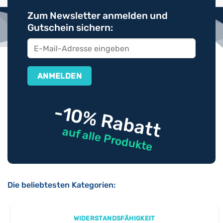
Zum Newsletter anmelden und
Gutschein sichern:
-10% Rabatt
auf alle Produkte
Die beliebtesten Kategorien:
WIDERSTANDSFÄHIGKEIT