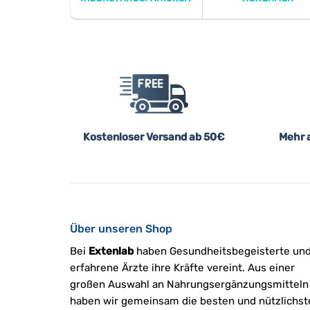
Kostenloser Versand ab 50€
Mehr a
Über unseren Shop
Bei
Extenlab
haben Gesundheitsbegeisterte un
erfahrene Ärzte ihre Kräfte vereint. Aus einer
großen Auswahl an Nahrungsergänzungsmitteln
haben wir gemeinsam die besten und nützlichst