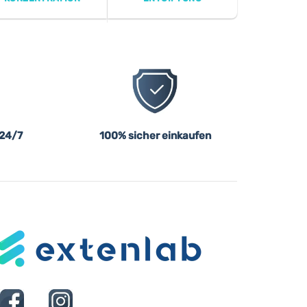
 24/7
100% sicher einkaufen