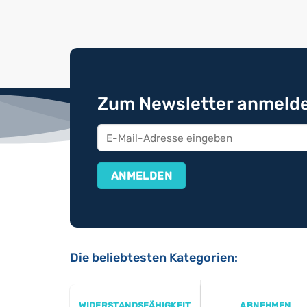
Zum Newsletter anmelde
Die beliebtesten Kategorien:
WIDERSTANDSFÄHIGKEIT
ABNEHMEN