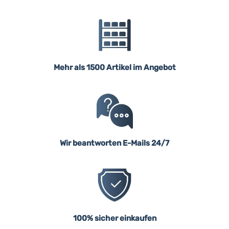
Mehr als 1500 Artikel im Angebot
Wir beantworten E-Mails 24/7
100% sicher einkaufen