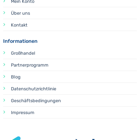
Mein Konto
Über uns
Kontakt
Informationen
Großhandel
Partnerprogramm
Blog
Datenschutzrichtlinie
Geschäftsbedingungen
Impressum