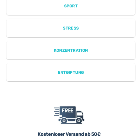
SPORT
STRESS
KONZENTRATION
ENTGIFTUNG
Kostenloser Versand ab 50€