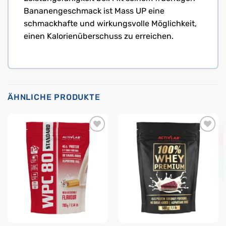
Bananengeschmack ist Mass UP eine
schmackhafte und wirkungsvolle Möglichkeit,
einen Kalorienüberschuss zu erreichen.
ÄHNLICHE PRODUKTE