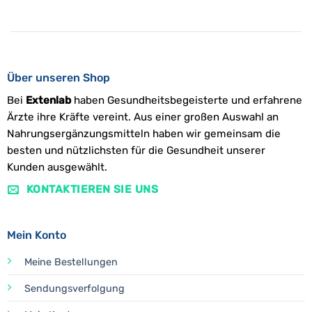
Über unseren Shop
Bei
Extenlab
haben Gesundheitsbegeisterte und erfahrene
Ärzte ihre Kräfte vereint. Aus einer großen Auswahl an
Nahrungsergänzungsmitteln haben wir gemeinsam die
besten und nützlichsten für die Gesundheit unserer
Kunden ausgewählt.
KONTAKTIEREN SIE UNS
Mein Konto
Meine Bestellungen
Sendungsverfolgung