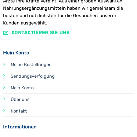
Ärzte ihre Kräfte vereint. Aus einer großen Auswahl an
Nahrungsergänzungsmitteln haben wir gemeinsam die
besten und nützlichsten für die Gesundheit unserer
Kunden ausgewählt.
KONTAKTIEREN SIE UNS
Mein Konto
Meine Bestellungen
Sendungsverfolgung
Mein Konto
Über uns
Kontakt
Informationen