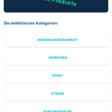
auf alle Produkte
Die beliebtesten Kategorien:
WIDERSTANDSFÄHIGKEIT
ABNEHMEN
SPORT
STRESS
KONZENTRATION