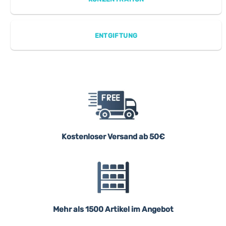
ENTGIFTUNG
Kostenloser Versand ab 50€
Mehr als 1500 Artikel im Angebot