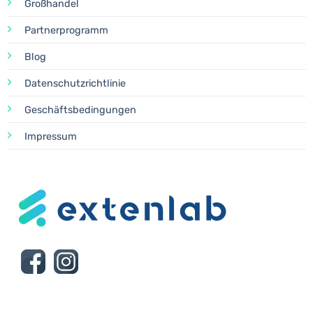
Großhandel
Partnerprogramm
Blog
Datenschutzrichtlinie
Geschäftsbedingungen
Impressum