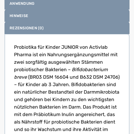
ANWENDUNG
HINWEISE
REZENSIONEN (0)
Probiotika für Kinder JUNIOR von Activlab
Pharma ist ein Nahrungsergänzungsmittel mit
zwei sorgfältig ausgewählten Stämmen
probiotischer Bakterien –
Bifidobacterium
breve
(BR03 DSM 16604 und B632 DSM 24706)
– für Kinder ab 3 Jahren. Bifidobakterien sind
ein natürlicher Bestandteil der Darmmikrobiota
und gehören bei Kindern zu den wichtigsten
nützlichen Bakterien im Darm. Das Produkt ist
mit dem Präbiotikum Inulin angereichert, das
als Nährstoff für probiotische Bakterien dient
und so ihr Wachstum und ihre Aktivität im