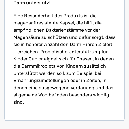
Darm unterstützt.
Eine Besonderheit des Produkts ist die
magensaftresistente Kapsel, die hilft, die
empfindlichen Bakterienstämme vor der
Magensäure zu schützen und dafür sorgt, dass
sie in höherer Anzahl den Darm – ihren Zielort
– erreichen. Probiotische Unterstützung für
Kinder Junior eignet sich für Phasen, in denen
die Darmmikrobiota von Kindern zusätzlich
unterstützt werden soll, zum Beispiel bei
Ernährungsumstellungen oder in Zeiten, in
denen eine ausgewogene Verdauung und das
allgemeine Wohlbefinden besonders wichtig
sind.