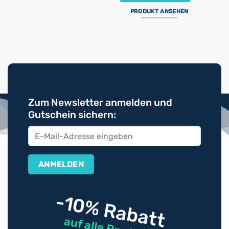
PRODUKT ANSEHEN
Zum Newsletter anmelden und
Gutschein sichern:
-10% Rabatt