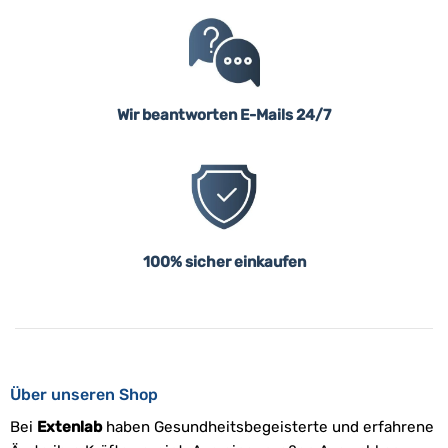
Wir beantworten E-Mails 24/7
100% sicher einkaufen
Über unseren Shop
Bei
Extenlab
haben Gesundheitsbegeisterte und erfahrene