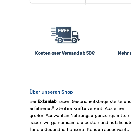
Kostenloser Versand ab 50€
Mehr a
Über unseren Shop
Bei
Extenlab
haben Gesundheitsbegeisterte un
erfahrene Ärzte ihre Kräfte vereint. Aus einer
großen Auswahl an Nahrungsergänzungsmitteln
haben wir gemeinsam die besten und nützlichst
für die Gesundheit unserer Kunden ausgewählt.