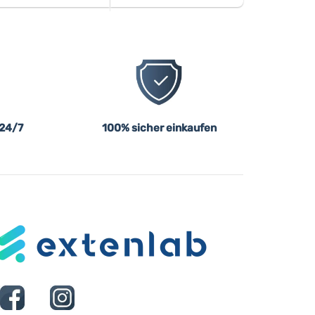
 24/7
100% sicher einkaufen