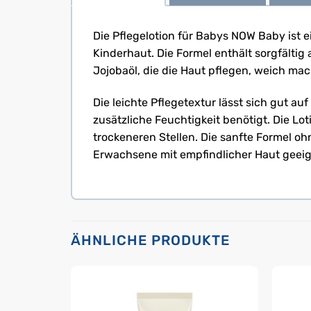
Die Pflegelotion für Babys NOW Baby ist ei
Kinderhaut. Die Formel enthält sorgfältig
Jojobaöl, die die Haut pflegen, weich m
Die leichte Pflegetextur lässt sich gut 
zusätzliche Feuchtigkeit benötigt. Die Lot
trockeneren Stellen. Die sanfte Formel oh
Erwachsene mit empfindlicher Haut geeig
ÄHNLICHE PRODUKTE