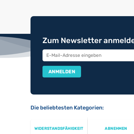
Zum Newsletter anmelde
Die beliebtesten Kategorien:
WIDERSTANDSFÄHIGKEIT
ABNEHMEN