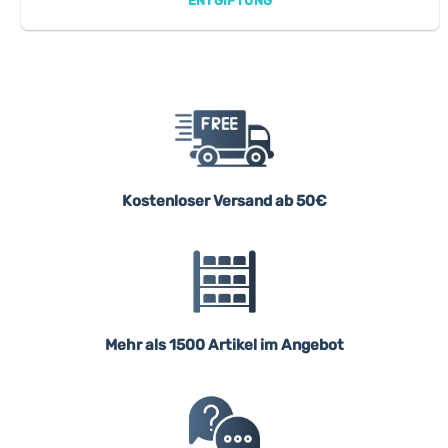
ENTGIFTUNG
Kostenloser Versand ab 50€
Mehr als 1500 Artikel im Angebot