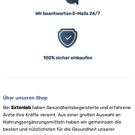
Wir beantworten E-Mails 24/7
100% sicher einkaufen
Über unseren Shop
Bei
Extenlab
haben Gesundheitsbegeisterte und erfahrene
Ärzte ihre Kräfte vereint. Aus einer großen Auswahl an
Nahrungsergänzungsmitteln haben wir gemeinsam die
besten und nützlichsten für die Gesundheit unserer