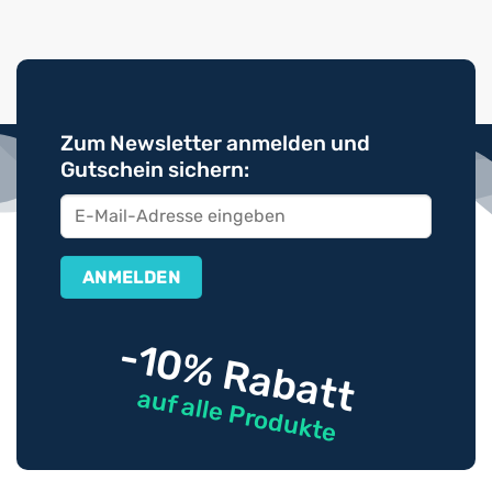
Zum Newsletter anmelden und
Gutschein sichern:
-10% Rabatt
auf alle Produkte