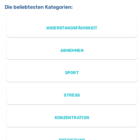
Die beliebtesten Kategorien:
WIDERSTANDSFÄHIGKEIT
ABNEHMEN
SPORT
STRESS
KONZENTRATION