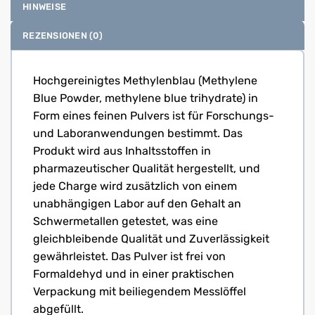
HINWEISE
REZENSIONEN (0)
Hochgereinigtes Methylenblau (Methylene
Blue Powder, methylene blue trihydrate) in
Form eines feinen Pulvers ist für Forschungs-
und Laboranwendungen bestimmt. Das
Produkt wird aus Inhaltsstoffen in
pharmazeutischer Qualität hergestellt, und
jede Charge wird zusätzlich von einem
unabhängigen Labor auf den Gehalt an
Schwermetallen getestet, was eine
gleichbleibende Qualität und Zuverlässigkeit
gewährleistet. Das Pulver ist frei von
Formaldehyd und in einer praktischen
Verpackung mit beiliegendem Messlöffel
abgefüllt.