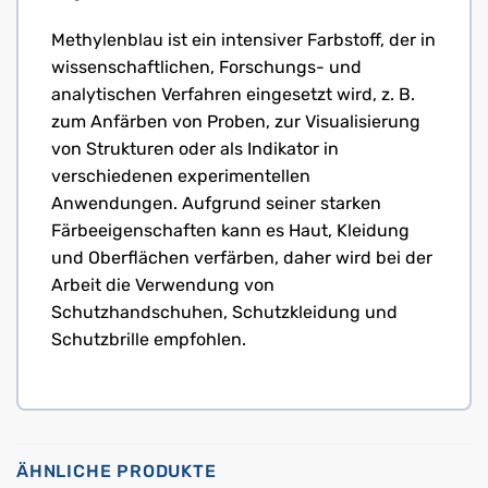
Methylenblau ist ein intensiver Farbstoff, der in
wissenschaftlichen, Forschungs- und
analytischen Verfahren eingesetzt wird, z. B.
zum Anfärben von Proben, zur Visualisierung
von Strukturen oder als Indikator in
verschiedenen experimentellen
Anwendungen. Aufgrund seiner starken
Färbeeigenschaften kann es Haut, Kleidung
und Oberflächen verfärben, daher wird bei der
Arbeit die Verwendung von
Schutzhandschuhen, Schutzkleidung und
Schutzbrille empfohlen.
ÄHNLICHE PRODUKTE