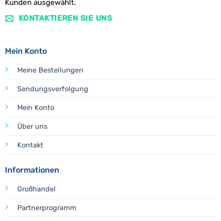
Kunden ausgewählt.
KONTAKTIEREN SIE UNS
Mein Konto
Meine Bestellungen
Sendungsverfolgung
Mein Konto
Über uns
Kontakt
Informationen
Großhandel
Partnerprogramm