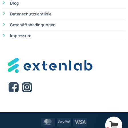
Blog
Datenschutzrichtlinie
Geschäftsbedingungen
Impressum
MasterCard
PayPal
Visa