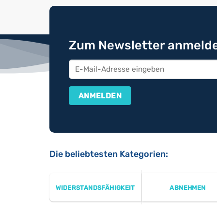
Zum Newsletter anmelde
Die beliebtesten Kategorien:
WIDERSTANDSFÄHIGKEIT
ABNEHMEN