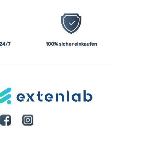
 24/7
100% sicher einkaufen