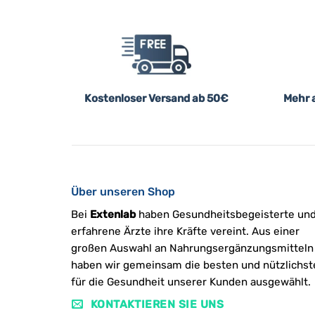
Kostenloser Versand ab 50€
Mehr a
Über unseren Shop
Bei
Extenlab
haben Gesundheitsbegeisterte un
erfahrene Ärzte ihre Kräfte vereint. Aus einer
großen Auswahl an Nahrungsergänzungsmitteln
haben wir gemeinsam die besten und nützlichst
für die Gesundheit unserer Kunden ausgewählt.
KONTAKTIEREN SIE UNS