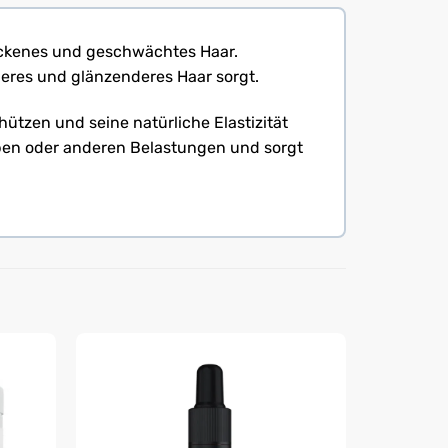
trockenes und geschwächtes Haar.
igeres und glänzenderes Haar sorgt.
hützen und seine natürliche Elastizität
rben oder anderen Belastungen und sorgt