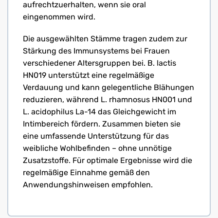
aufrechtzuerhalten, wenn sie oral
eingenommen wird.
Die ausgewählten Stämme tragen zudem zur
Stärkung des Immunsystems bei Frauen
verschiedener Altersgruppen bei. B. lactis
HN019 unterstützt eine regelmäßige
Verdauung und kann gelegentliche Blähungen
reduzieren, während L. rhamnosus HN001 und
L. acidophilus La-14 das Gleichgewicht im
Intimbereich fördern. Zusammen bieten sie
eine umfassende Unterstützung für das
weibliche Wohlbefinden – ohne unnötige
Zusatzstoffe. Für optimale Ergebnisse wird die
regelmäßige Einnahme gemäß den
Anwendungshinweisen empfohlen.