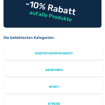
-10% Rabatt
auf alle Produkte
Die beliebtesten Kategorien:
WIDERSTANDSFÄHIGKEIT
ABNEHMEN
SPORT
STRESS