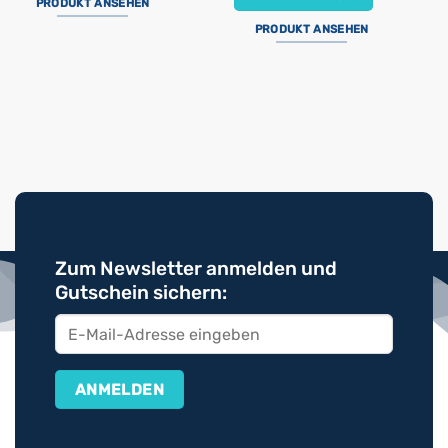
PRODUKT ANSEHEN
PRODUKT ANSEHEN
Zum Newsletter anmelden und
Gutschein sichern: