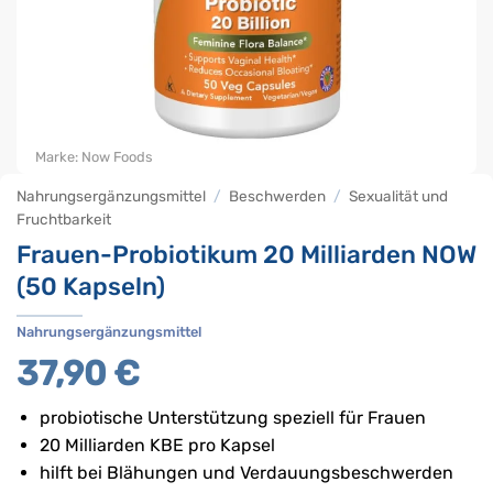
Marke:
Now Foods
Nahrungsergänzungsmittel
/
Beschwerden
/
Sexualität und
Fruchtbarkeit
Frauen-Probiotikum 20 Milliarden NOW
(50 Kapseln)
Nahrungsergänzungsmittel
37,90
€
probiotische Unterstützung speziell für Frauen
20 Milliarden KBE pro Kapsel
hilft bei Blähungen und Verdauungsbeschwerden