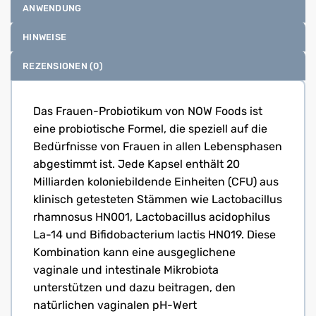
ANWENDUNG
HINWEISE
REZENSIONEN (0)
Das Frauen-Probiotikum von NOW Foods ist
eine probiotische Formel, die speziell auf die
Bedürfnisse von Frauen in allen Lebensphasen
abgestimmt ist. Jede Kapsel enthält 20
Milliarden koloniebildende Einheiten (CFU) aus
klinisch getesteten Stämmen wie Lactobacillus
rhamnosus HN001, Lactobacillus acidophilus
La-14 und Bifidobacterium lactis HN019. Diese
Kombination kann eine ausgeglichene
vaginale und intestinale Mikrobiota
unterstützen und dazu beitragen, den
natürlichen vaginalen pH-Wert