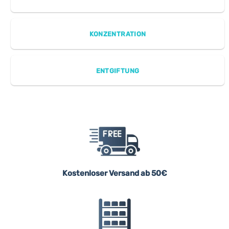
KONZENTRATION
ENTGIFTUNG
Kostenloser Versand ab 50€