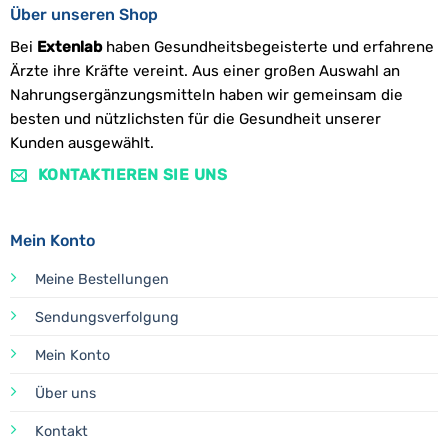
Über unseren Shop
Bei
Extenlab
haben Gesundheitsbegeisterte und erfahrene
Ärzte ihre Kräfte vereint. Aus einer großen Auswahl an
Nahrungsergänzungsmitteln haben wir gemeinsam die
besten und nützlichsten für die Gesundheit unserer
Kunden ausgewählt.
KONTAKTIEREN SIE UNS
Mein Konto
Meine Bestellungen
Sendungsverfolgung
Mein Konto
Über uns
Kontakt