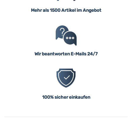
Mehr als 1500 Artikel im Angebot
Wir beantworten E-Mails 24/7
100% sicher einkaufen