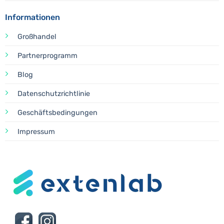
Informationen
Großhandel
Partnerprogramm
Blog
Datenschutzrichtlinie
Geschäftsbedingungen
Impressum