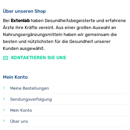
Über unseren Shop
Bei
Extenlab
haben Gesundheitsbegeisterte und erfahrene
Ärzte ihre Kräfte vereint. Aus einer großen Auswahl an
Nahrungsergänzungsmitteln haben wir gemeinsam die
besten und nützlichsten für die Gesundheit unserer
Kunden ausgewählt.
KONTAKTIEREN SIE UNS
Mein Konto
Meine Bestellungen
Sendungsverfolgung
Mein Konto
Über uns