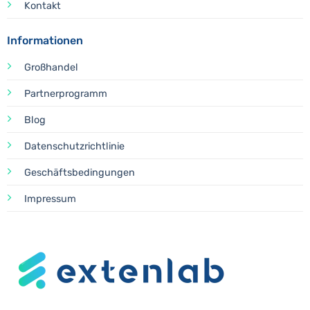
Kontakt
Informationen
Großhandel
Partnerprogramm
Blog
Datenschutzrichtlinie
Geschäftsbedingungen
Impressum