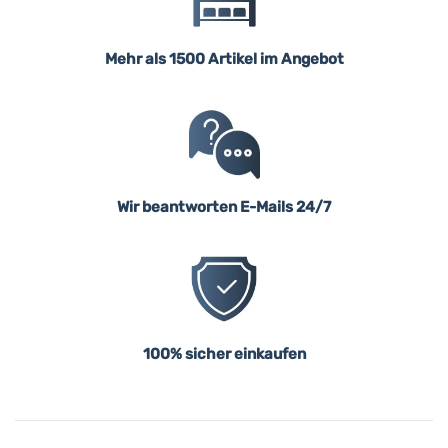
Mehr als 1500 Artikel im Angebot
Wir beantworten E-Mails 24/7
100% sicher einkaufen