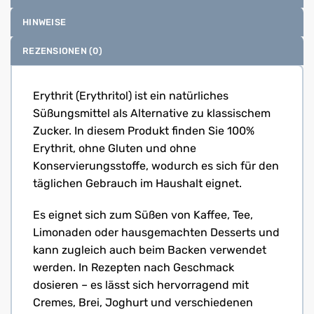
HINWEISE
REZENSIONEN (0)
Erythrit (Erythritol) ist ein natürliches
Süßungsmittel als Alternative zu klassischem
Zucker. In diesem Produkt finden Sie 100%
Erythrit, ohne Gluten und ohne
Konservierungsstoffe, wodurch es sich für den
täglichen Gebrauch im Haushalt eignet.
Es eignet sich zum Süßen von Kaffee, Tee,
Limonaden oder hausgemachten Desserts und
kann zugleich auch beim Backen verwendet
werden. In Rezepten nach Geschmack
dosieren – es lässt sich hervorragend mit
Cremes, Brei, Joghurt und verschiedenen