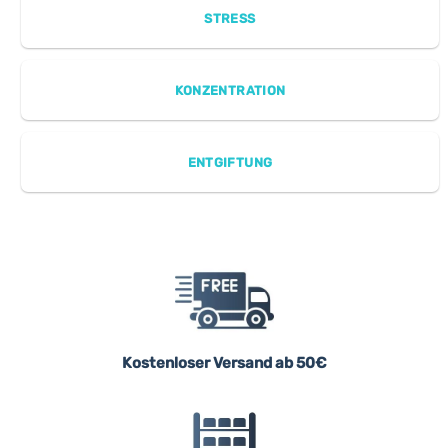
STRESS
KONZENTRATION
ENTGIFTUNG
Kostenloser Versand ab 50€