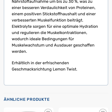
Nährstoffaufnahme um bis zu 30 %, was zu
einer besseren Verdaulichkeit von Proteinen,
einem positiven Stickstoffhaushalt und einer
verbesserten Muskelfunktion beiträgt.
Elektrolyte sorgen für eine optimale Hydration
und regulieren die Muskelkontraktionen,
wodurch ideale Bedingungen für
Muskelwachstum und Ausdauer geschaffen
werden.
Erhältlich in der erfrischenden
Geschmacksrichtung Lemon Twist.
ÄHNLICHE PRODUKTE