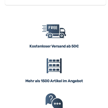
Kostenloser Versand ab 50€
Mehr als 1500 Artikel im Angebot