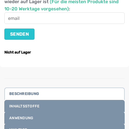
wieder auf Lager ist
(Für die meisten Produkte sind
10-20 Werktage vorgesehen)
:
Nicht auf Lager
BESCHREIBUNG
INHALTSSTOFFE
ANWENDUNG