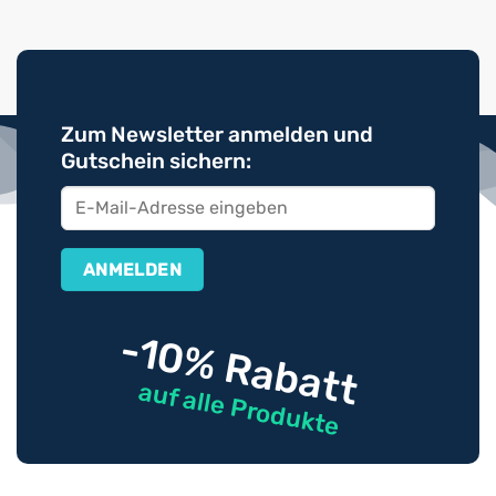
Zum Newsletter anmelden und
Gutschein sichern:
-10% Rabatt
auf alle Produkte