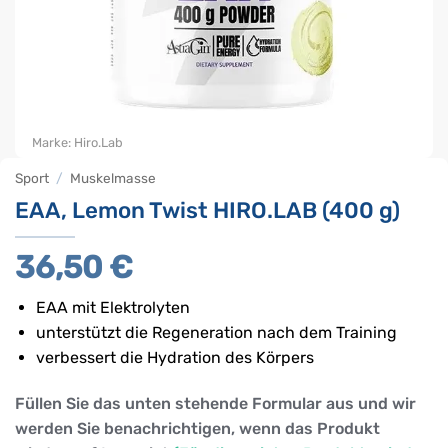
Marke:
Hiro.Lab
Sport
/
Muskelmasse
EAA, Lemon Twist HIRO.LAB (400 g)
36,50
€
EAA mit Elektrolyten
unterstützt die Regeneration nach dem Training
verbessert die Hydration des Körpers
Füllen Sie das unten stehende Formular aus und wir
werden Sie benachrichtigen, wenn das Produkt