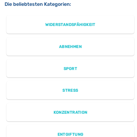
Die beliebtesten Kategorien:
WIDERSTANDSFÄHIGKEIT
ABNEHMEN
SPORT
STRESS
KONZENTRATION
ENTGIFTUNG