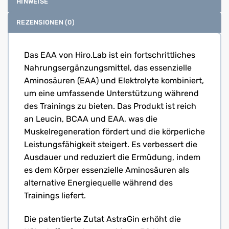
HINWEISE
REZENSIONEN (0)
Das EAA von Hiro.Lab ist ein fortschrittliches
Nahrungsergänzungsmittel, das essenzielle
Aminosäuren (EAA) und Elektrolyte kombiniert,
um eine umfassende Unterstützung während
des Trainings zu bieten. Das Produkt ist reich
an Leucin, BCAA und EAA, was die
Muskelregeneration fördert und die körperliche
Leistungsfähigkeit steigert. Es verbessert die
Ausdauer und reduziert die Ermüdung, indem
es dem Körper essenzielle Aminosäuren als
alternative Energiequelle während des
Trainings liefert.
Die patentierte Zutat AstraGin erhöht die