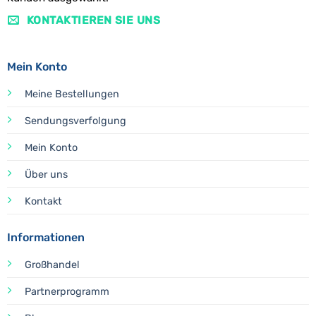
KONTAKTIEREN SIE UNS
Mein Konto
Meine Bestellungen
Sendungsverfolgung
Mein Konto
Über uns
Kontakt
Informationen
Großhandel
Partnerprogramm