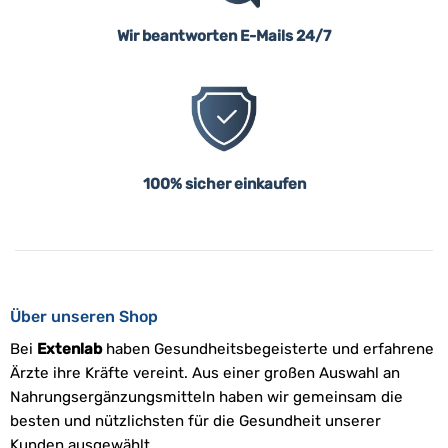
Wir beantworten E-Mails 24/7
100% sicher einkaufen
Über unseren Shop
Bei
Extenlab
haben Gesundheitsbegeisterte und erfahrene
Ärzte ihre Kräfte vereint. Aus einer großen Auswahl an
Nahrungsergänzungsmitteln haben wir gemeinsam die
besten und nützlichsten für die Gesundheit unserer
Kunden ausgewählt.