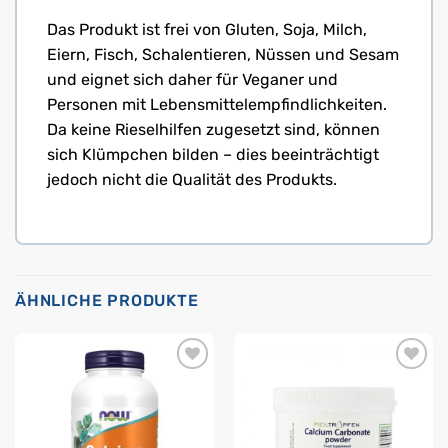
Das Produkt ist frei von Gluten, Soja, Milch,
Eiern, Fisch, Schalentieren, Nüssen und Sesam
und eignet sich daher für Veganer und
Personen mit Lebensmittel­empfindlichkeiten.
Da keine Rieselhilfen zugesetzt sind, können
sich Klümpchen bilden – dies beeinträchtigt
jedoch nicht die Qualität des Produkts.
ÄHNLICHE PRODUKTE