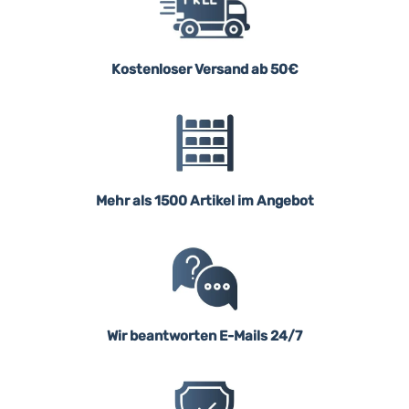
Kostenloser Versand ab 50€
Mehr als 1500 Artikel im Angebot
Wir beantworten E-Mails 24/7