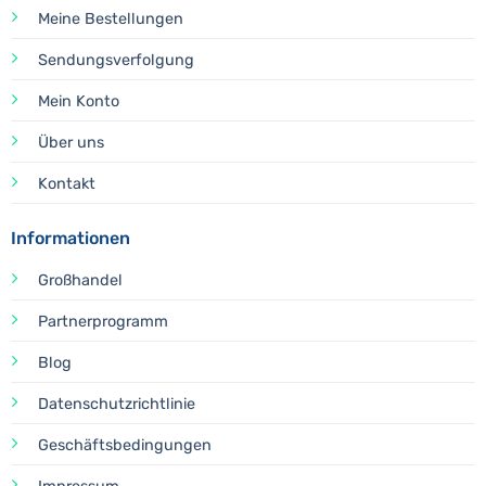
Meine Bestellungen
Sendungsverfolgung
Mein Konto
Über uns
Kontakt
Informationen
Großhandel
Partnerprogramm
Blog
Datenschutzrichtlinie
Geschäftsbedingungen