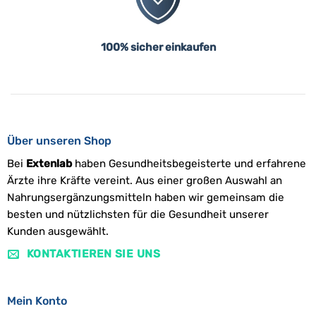
100% sicher einkaufen
Über unseren Shop
Bei
Extenlab
haben Gesundheitsbegeisterte und erfahrene
Ärzte ihre Kräfte vereint. Aus einer großen Auswahl an
Nahrungsergänzungsmitteln haben wir gemeinsam die
besten und nützlichsten für die Gesundheit unserer
Kunden ausgewählt.
KONTAKTIEREN SIE UNS
Mein Konto