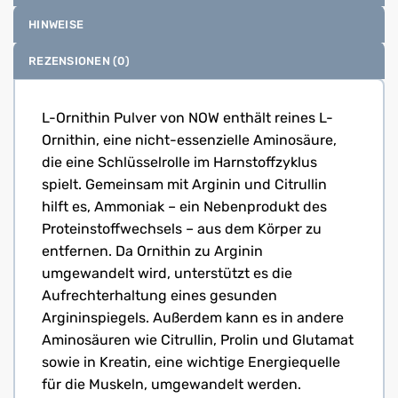
HINWEISE
REZENSIONEN (0)
L-Ornithin Pulver von NOW enthält reines L-
Ornithin, eine nicht-essenzielle Aminosäure,
die eine Schlüsselrolle im Harnstoffzyklus
spielt. Gemeinsam mit Arginin und Citrullin
hilft es, Ammoniak – ein Nebenprodukt des
Protein­stoffwechsels – aus dem Körper zu
entfernen. Da Ornithin zu Arginin
umgewandelt wird, unterstützt es die
Aufrechterhaltung eines gesunden
Argininspiegels. Außerdem kann es in andere
Aminosäuren wie Citrullin, Prolin und Glutamat
sowie in Kreatin, eine wichtige Energiequelle
für die Muskeln, umgewandelt werden.