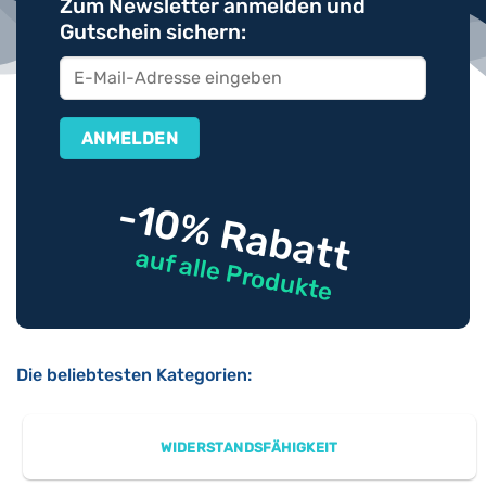
Zum Newsletter anmelden und
Gutschein sichern:
-10% Rabatt
auf alle Produkte
Die beliebtesten Kategorien:
WIDERSTANDSFÄHIGKEIT