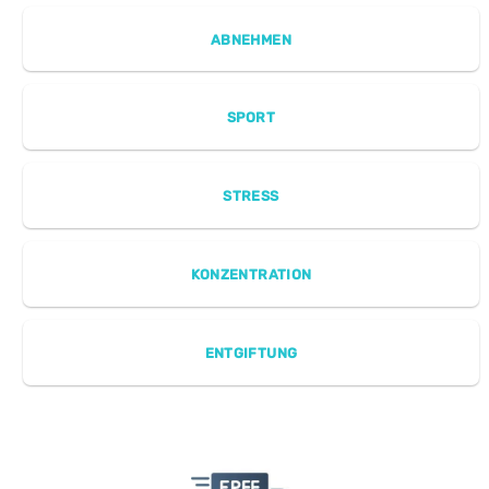
ABNEHMEN
SPORT
STRESS
KONZENTRATION
ENTGIFTUNG