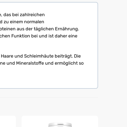
, das bei zahlreichen
und zu einem normalen
oteinen aus der täglichen Ernährung.
hen Funktion bei und ist daher eine
, Haare und Schleimhäute beiträgt. Die
ine und Mineralstoffe und ermöglicht so