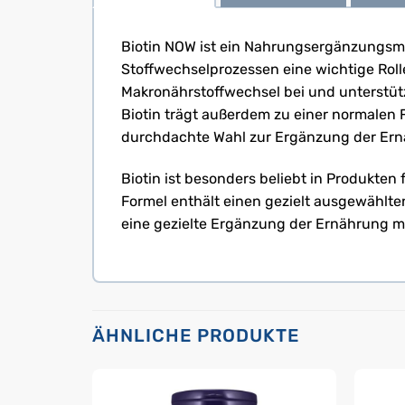
Biotin NOW ist ein Nahrungsergänzungsmit
Stoffwechselprozessen eine wichtige Roll
Makronährstoffwechsel bei und unterstüt
Biotin trägt außerdem zu einer normalen 
durchdachte Wahl zur Ergänzung der Ernä
Biotin ist besonders beliebt in Produkten
Formel enthält einen gezielt ausgewählte
eine gezielte Ergänzung der Ernährung mi
ÄHNLICHE PRODUKTE