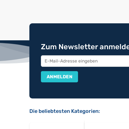
Zum Newsletter anmelde
Die beliebtesten Kategorien: