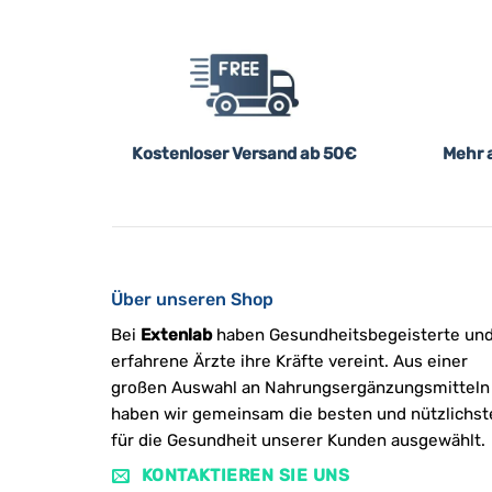
Kostenloser Versand ab 50€
Mehr a
Über unseren Shop
Bei
Extenlab
haben Gesundheitsbegeisterte un
erfahrene Ärzte ihre Kräfte vereint. Aus einer
großen Auswahl an Nahrungsergänzungsmitteln
haben wir gemeinsam die besten und nützlichst
für die Gesundheit unserer Kunden ausgewählt.
KONTAKTIEREN SIE UNS