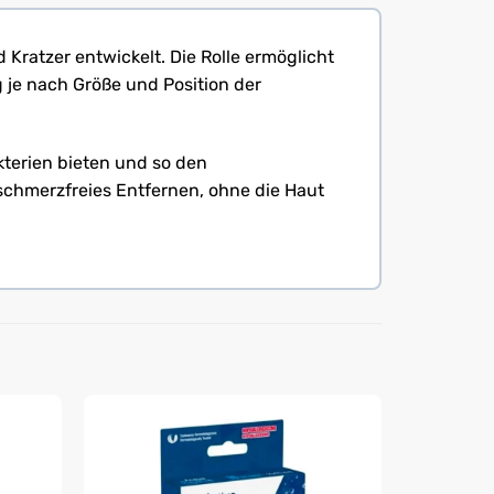
 Kratzer entwickelt. Die Rolle ermöglicht
 je nach Größe und Position der
kterien bieten und so den
 schmerzfreies Entfernen, ohne die Haut