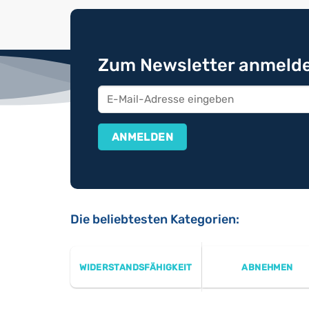
Zum Newsletter anmelde
Die beliebtesten Kategorien:
WIDERSTANDSFÄHIGKEIT
ABNEHMEN