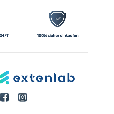
 24/7
100% sicher einkaufen