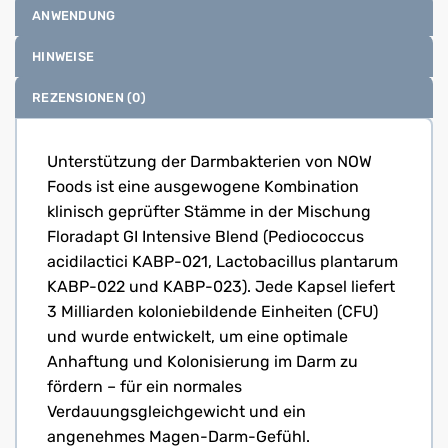
ANWENDUNG
HINWEISE
REZENSIONEN (0)
Unterstützung der Darmbakterien von NOW
Foods ist eine ausgewogene Kombination
klinisch geprüfter Stämme in der Mischung
Floradapt GI Intensive Blend (Pediococcus
acidilactici KABP-021, Lactobacillus plantarum
KABP-022 und KABP-023). Jede Kapsel liefert
3 Milliarden koloniebildende Einheiten (CFU)
und wurde entwickelt, um eine optimale
Anhaftung und Kolonisierung im Darm zu
fördern – für ein normales
Verdauungsgleichgewicht und ein
angenehmes Magen-Darm-Gefühl.