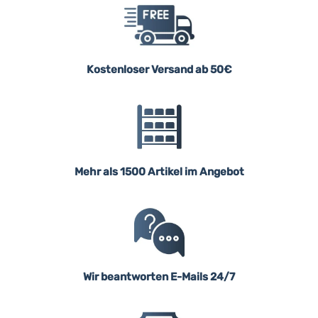
Kostenloser Versand ab 50€
Mehr als 1500 Artikel im Angebot
Wir beantworten E-Mails 24/7