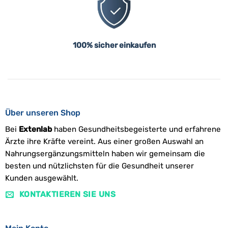
100% sicher einkaufen
Über unseren Shop
Bei
Extenlab
haben Gesundheitsbegeisterte und erfahrene
Ärzte ihre Kräfte vereint. Aus einer großen Auswahl an
Nahrungsergänzungsmitteln haben wir gemeinsam die
besten und nützlichsten für die Gesundheit unserer
Kunden ausgewählt.
KONTAKTIEREN SIE UNS