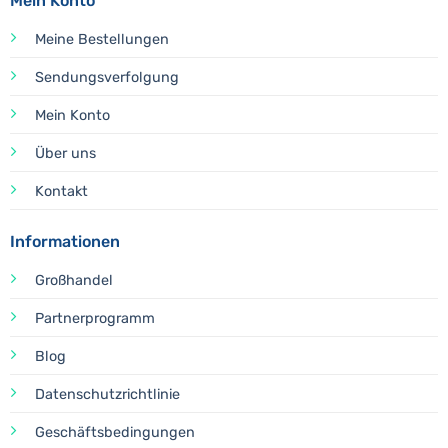
Mein Konto
Meine Bestellungen
Sendungsverfolgung
Mein Konto
Über uns
Kontakt
Informationen
Großhandel
Partnerprogramm
Blog
Datenschutzrichtlinie
Geschäftsbedingungen