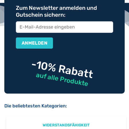
Zum Newsletter anmelden und
Gutschein sichern:
-10% Rabatt
auf alle Produkte
Die beliebtesten Kategorien:
WIDERSTANDSFÄHIGKEIT