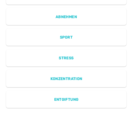
ABNEHMEN
SPORT
STRESS
KONZENTRATION
ENTGIFTUNG