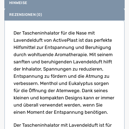
HINWEISE
REZENSIONEN (0)
Der Tascheninhalator für die Nase mit
Lavendelduft von ActivePlast ist das perfekte
Hilfsmittel zur Entspannung und Beruhigung
durch wohltuende Aromatherapie. Mit seinem
sanften und beruhigenden Lavendelduft hilft
der Inhalator, Spannungen zu reduzieren,
Entspannung zu fördern und die Atmung zu
verbessern. Menthol und Eukalyptus sorgen
für die Öffnung der Atemwege. Dank seines
kleinen und kompakten Designs kann er immer
und überall verwendet werden, wenn Sie
einen Moment der Entspannung benötigen.
Der Tascheninhalator mit Lavendelduft ist für