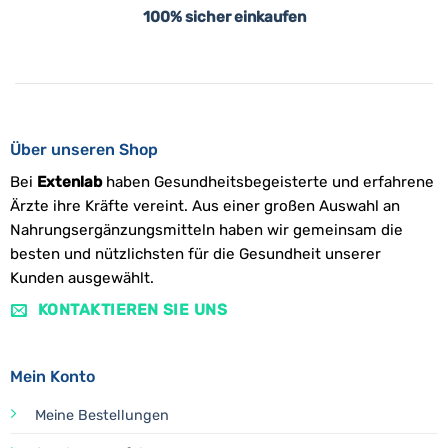
100% sicher einkaufen
Über unseren Shop
Bei
Extenlab
haben Gesundheitsbegeisterte und erfahrene
Ärzte ihre Kräfte vereint. Aus einer großen Auswahl an
Nahrungsergänzungsmitteln haben wir gemeinsam die
besten und nützlichsten für die Gesundheit unserer
Kunden ausgewählt.
KONTAKTIEREN SIE UNS
Mein Konto
Meine Bestellungen