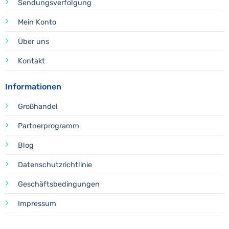
Sendungsverfolgung
Mein Konto
Über uns
Kontakt
Informationen
Großhandel
Partnerprogramm
Blog
Datenschutzrichtlinie
Geschäftsbedingungen
Impressum