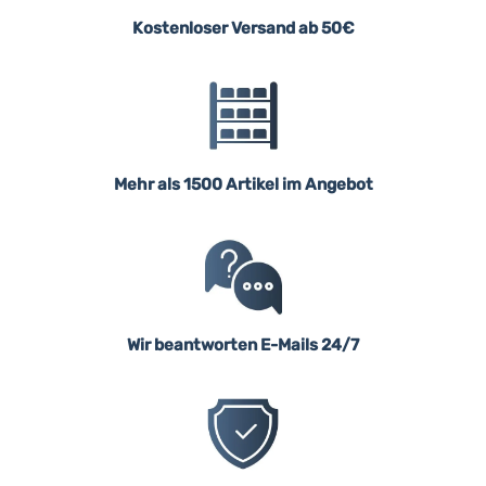
Kostenloser Versand ab 50€
Mehr als 1500 Artikel im Angebot
Wir beantworten E-Mails 24/7