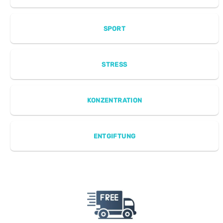
SPORT
STRESS
KONZENTRATION
ENTGIFTUNG