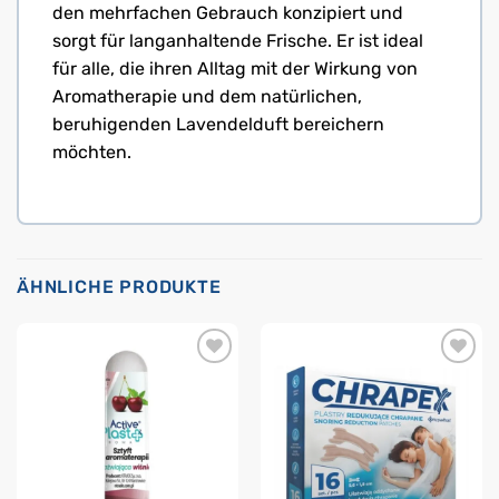
den mehrfachen Gebrauch konzipiert und
sorgt für langanhaltende Frische. Er ist ideal
für alle, die ihren Alltag mit der Wirkung von
Aromatherapie und dem natürlichen,
beruhigenden Lavendelduft bereichern
möchten.
ÄHNLICHE PRODUKTE