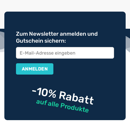
Zum Newsletter anmelden und
Gutschein sichern:
-10% Rabatt
auf alle Produkte