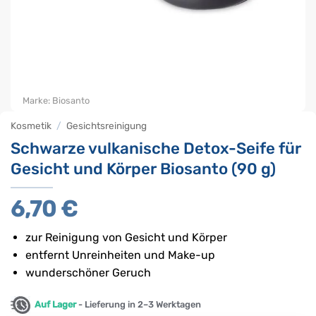
Marke:
Biosanto
Kosmetik
/
Gesichtsreinigung
Schwarze vulkanische Detox-Seife für
Gesicht und Körper Biosanto (90 g)
6,70
€
zur Reinigung von Gesicht und Körper
entfernt Unreinheiten und Make-up
wunderschöner Geruch
Auf Lager
- Lieferung in 2–3 Werktagen