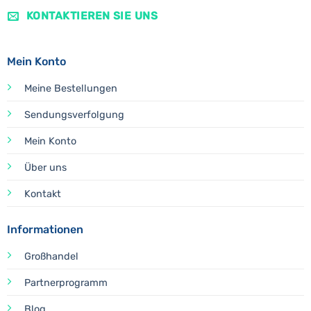
KONTAKTIEREN SIE UNS
Mein Konto
Meine Bestellungen
Sendungsverfolgung
Mein Konto
Über uns
Kontakt
Informationen
Großhandel
Partnerprogramm
Blog