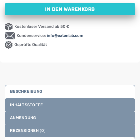
IN DEN WARENKORB
Kostenloser Versand ab 50 €
Kundenservice:
info@extenlab.com
Geprüfte Qualität
BESCHREIBUNG
INHALTSSTOFFE
ANWENDUNG
REZENSIONEN (0)