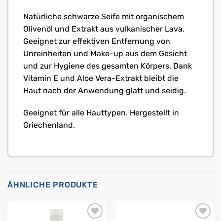
Natürliche schwarze Seife mit organischem
Olivenöl und Extrakt aus vulkanischer Lava.
Geeignet zur effektiven Entfernung von
Unreinheiten und Make-up aus dem Gesicht
und zur Hygiene des gesamten Körpers. Dank
Vitamin E und Aloe Vera-Extrakt bleibt die
Haut nach der Anwendung glatt und seidig.
Geeignet für alle Hauttypen. Hergestellt in
Griechenland.
ÄHNLICHE PRODUKTE