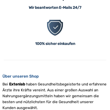
Wir beantworten E-Mails 24/7
100% sicher einkaufen
Über unseren Shop
Bei
Extenlab
haben Gesundheitsbegeisterte und erfahrene
Ärzte ihre Kräfte vereint. Aus einer großen Auswahl an
Nahrungsergänzungsmitteln haben wir gemeinsam die
besten und nützlichsten für die Gesundheit unserer
Kunden ausgewählt.