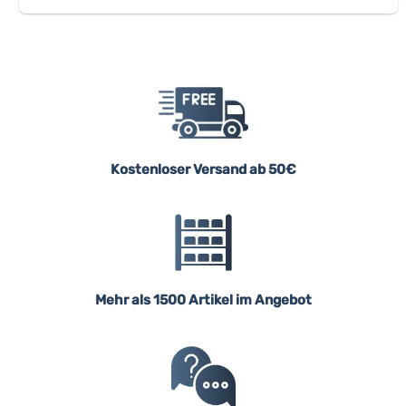
Kostenloser Versand ab 50€
Mehr als 1500 Artikel im Angebot