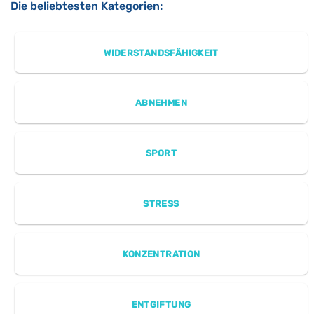
Die beliebtesten Kategorien:
WIDERSTANDSFÄHIGKEIT
ABNEHMEN
SPORT
STRESS
KONZENTRATION
ENTGIFTUNG