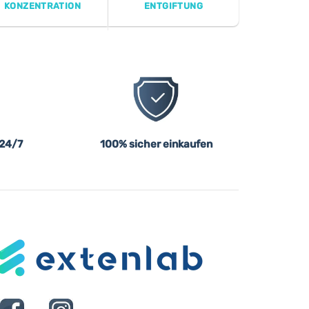
KONZENTRATION
ENTGIFTUNG
 24/7
100% sicher einkaufen