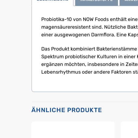
Probiotika-10 von NOW Foods enthält eine
magensäureresistent sind. Nützliche Bakt
einer ausgewogenen Darmflora. Eine Kapse
Das Produkt kombiniert Bakterienstämme d
Spektrum probiotischer Kulturen in einer 
ergänzen möchten, insbesondere in Zeite
Lebensrhythmus oder andere Faktoren stär
ÄHNLICHE PRODUKTE