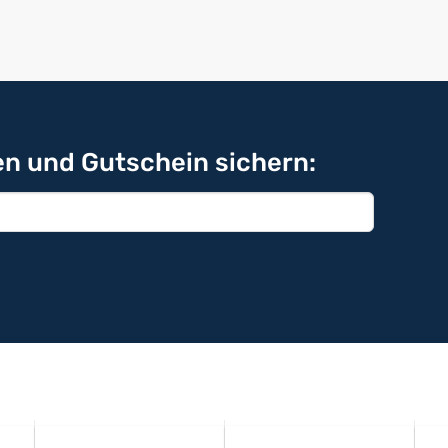
n und Gutschein sichern: