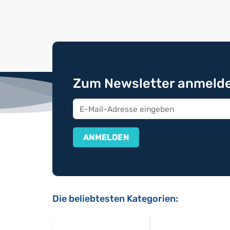
Zum Newsletter anmelde
Die beliebtesten Kategorien: