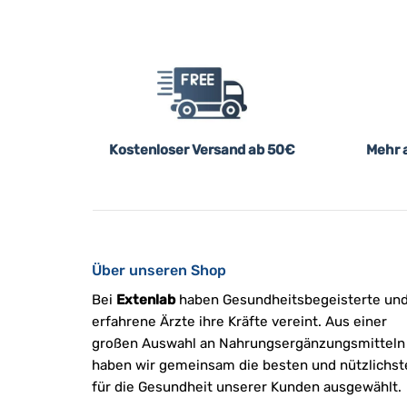
Kostenloser Versand ab 50€
Mehr a
Über unseren Shop
Bei
Extenlab
haben Gesundheitsbegeisterte un
erfahrene Ärzte ihre Kräfte vereint. Aus einer
großen Auswahl an Nahrungsergänzungsmitteln
haben wir gemeinsam die besten und nützlichst
für die Gesundheit unserer Kunden ausgewählt.