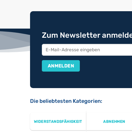
Zum Newsletter anmelde
Die beliebtesten Kategorien:
WIDERSTANDSFÄHIGKEIT
ABNEHMEN