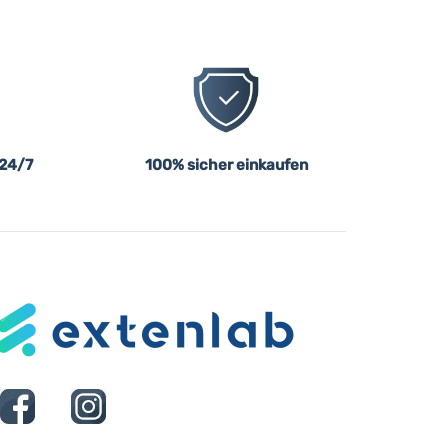
 24/7
100% sicher einkaufen