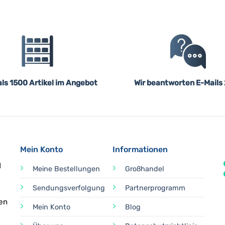
ls 1500 Artikel im Angebot
Wir beantworten E-Mails
Mein Konto
Informationen
d
Meine Bestellungen
Großhandel
Sendungsverfolgung
Partnerprogramm
en
Mein Konto
Blog