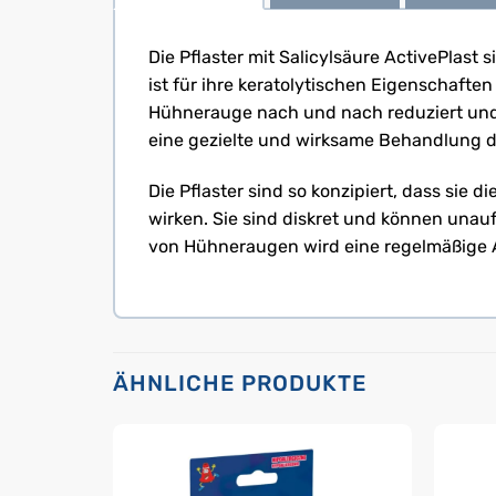
Die Pflaster mit Salicylsäure ActivePlast
ist für ihre keratolytischen Eigenschaft
Hühnerauge nach und nach reduziert und 
eine gezielte und wirksame Behandlung dir
Die Pflaster sind so konzipiert, dass sie 
wirken. Sie sind diskret und können unau
von Hühneraugen wird eine regelmäßige
ÄHNLICHE PRODUKTE