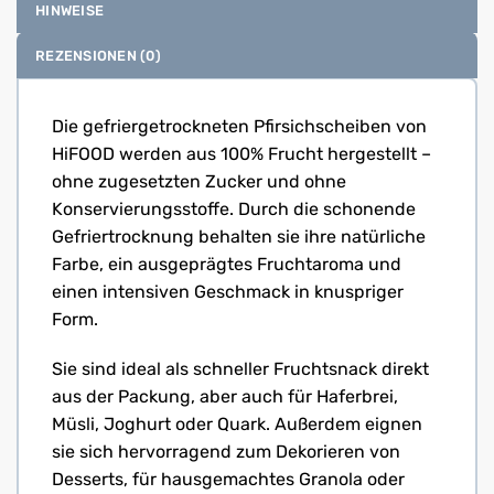
HINWEISE
REZENSIONEN (0)
Die gefriergetrockneten Pfirsichscheiben von
HiFOOD werden aus 100% Frucht hergestellt –
ohne zugesetzten Zucker und ohne
Konservierungsstoffe. Durch die schonende
Gefriertrocknung behalten sie ihre natürliche
Farbe, ein ausgeprägtes Fruchtaroma und
einen intensiven Geschmack in knuspriger
Form.
Sie sind ideal als schneller Fruchtsnack direkt
aus der Packung, aber auch für Haferbrei,
Müsli, Joghurt oder Quark. Außerdem eignen
sie sich hervorragend zum Dekorieren von
Desserts, für hausgemachtes Granola oder