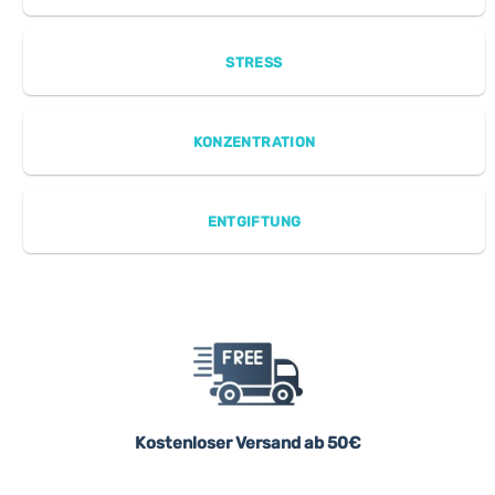
STRESS
KONZENTRATION
ENTGIFTUNG
Kostenloser Versand ab 50€