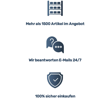
Mehr als 1500 Artikel im Angebot
Wir beantworten E-Mails 24/7
100% sicher einkaufen