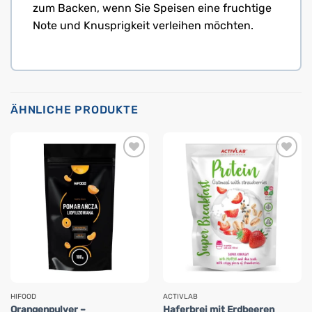
zum Backen, wenn Sie Speisen eine fruchtige
Note und Knusprigkeit verleihen möchten.
ÄHNLICHE PRODUKTE
HIFOOD
ACTIVLAB
Orangenpulver –
Haferbrei mit Erdbeeren