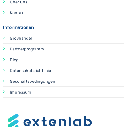
Über uns
Kontakt
Informationen
Großhandel
Partnerprogramm
Blog
Datenschutzrichtlinie
Geschäftsbedingungen
Impressum