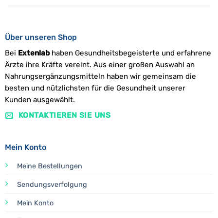
Über unseren Shop
Bei
Extenlab
haben Gesundheitsbegeisterte und erfahrene
Ärzte ihre Kräfte vereint. Aus einer großen Auswahl an
Nahrungsergänzungsmitteln haben wir gemeinsam die
besten und nützlichsten für die Gesundheit unserer
Kunden ausgewählt.
KONTAKTIEREN SIE UNS
Mein Konto
Meine Bestellungen
Sendungsverfolgung
Mein Konto