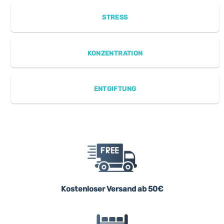
STRESS
KONZENTRATION
ENTGIFTUNG
Kostenloser Versand ab 50€