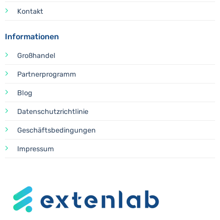
Kontakt
Informationen
Großhandel
Partnerprogramm
Blog
Datenschutzrichtlinie
Geschäftsbedingungen
Impressum