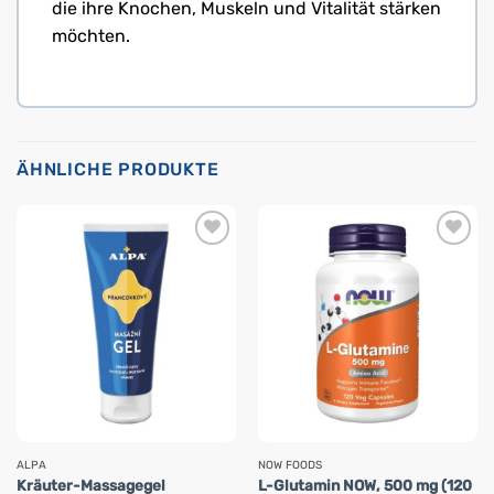
die ihre Knochen, Muskeln und Vitalität stärken
möchten.
ÄHNLICHE PRODUKTE
ALPA
NOW FOODS
Kräuter-Massagegel
L-Glutamin NOW, 500 mg (120