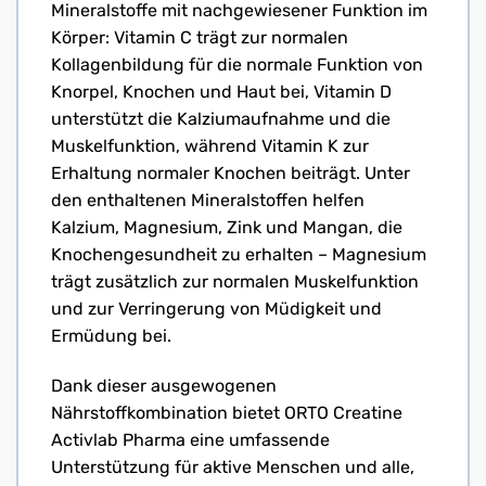
Mineralstoffe mit nachgewiesener Funktion im
Körper: Vitamin C trägt zur normalen
Kollagenbildung für die normale Funktion von
Knorpel, Knochen und Haut bei, Vitamin D
unterstützt die Kalziumaufnahme und die
Muskelfunktion, während Vitamin K zur
Erhaltung normaler Knochen beiträgt. Unter
den enthaltenen Mineralstoffen helfen
Kalzium, Magnesium, Zink und Mangan, die
Knochengesundheit zu erhalten – Magnesium
trägt zusätzlich zur normalen Muskelfunktion
und zur Verringerung von Müdigkeit und
Ermüdung bei.
Dank dieser ausgewogenen
Nährstoffkombination bietet ORTO Creatine
Activlab Pharma eine umfassende
Unterstützung für aktive Menschen und alle,