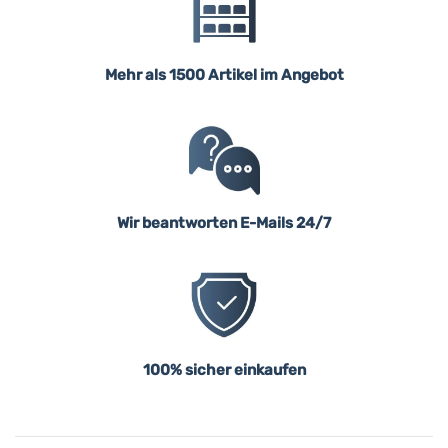
Mehr als 1500 Artikel im Angebot
Wir beantworten E-Mails 24/7
100% sicher einkaufen