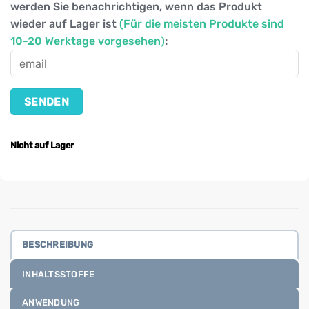
werden Sie benachrichtigen, wenn das Produkt
wieder auf Lager ist
(Für die meisten Produkte sind
10-20 Werktage vorgesehen)
:
Nicht auf Lager
BESCHREIBUNG
INHALTSSTOFFE
ANWENDUNG