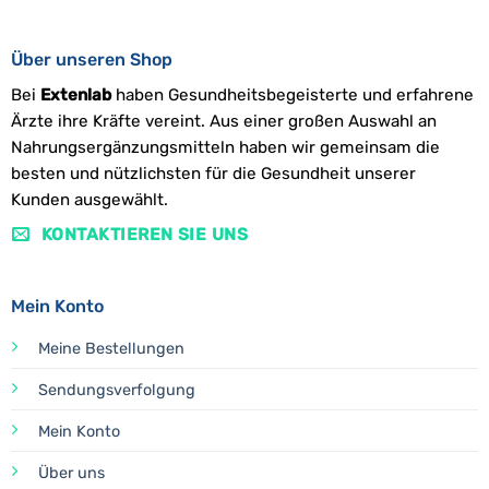
Über unseren Shop
Bei
Extenlab
haben Gesundheitsbegeisterte und erfahrene
Ärzte ihre Kräfte vereint. Aus einer großen Auswahl an
Nahrungsergänzungsmitteln haben wir gemeinsam die
besten und nützlichsten für die Gesundheit unserer
Kunden ausgewählt.
KONTAKTIEREN SIE UNS
Mein Konto
Meine Bestellungen
Sendungsverfolgung
Mein Konto
Über uns