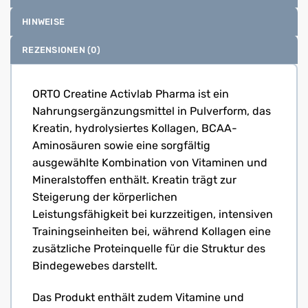
HINWEISE
REZENSIONEN (0)
ORTO Creatine Activlab Pharma ist ein
Nahrungsergänzungsmittel in Pulverform, das
Kreatin, hydrolysiertes Kollagen, BCAA-
Aminosäuren sowie eine sorgfältig
ausgewählte Kombination von Vitaminen und
Mineralstoffen enthält. Kreatin trägt zur
Steigerung der körperlichen
Leistungsfähigkeit bei kurzzeitigen, intensiven
Trainingseinheiten bei, während Kollagen eine
zusätzliche Proteinquelle für die Struktur des
Bindegewebes darstellt.
Das Produkt enthält zudem Vitamine und