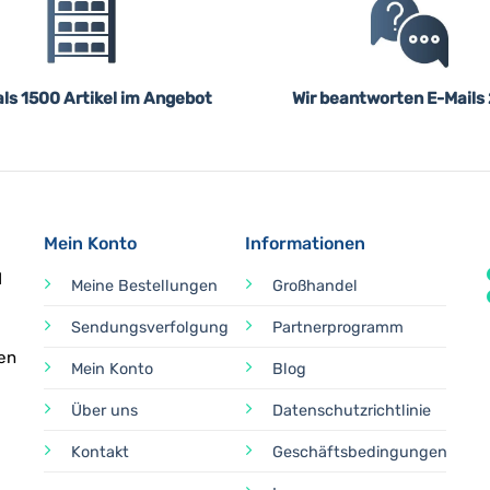
ls 1500 Artikel im Angebot
Wir beantworten E-Mails
Mein Konto
Informationen
d
Meine Bestellungen
Großhandel
Sendungsverfolgung
Partnerprogramm
en
Mein Konto
Blog
Über uns
Datenschutzrichtlinie
Kontakt
Geschäftsbedingungen