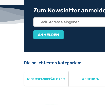
Zum Newsletter anmelde
Die beliebtesten Kategorien:
WIDERSTANDSFÄHIGKEIT
ABNEHMEN