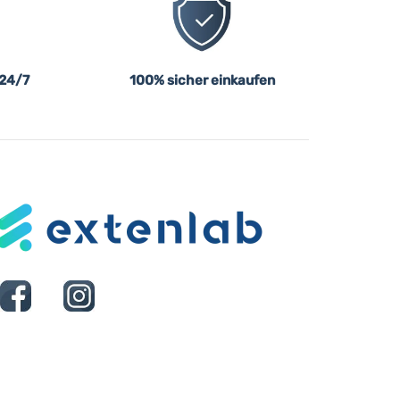
 24/7
100% sicher einkaufen