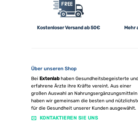
Kostenloser Versand ab 50€
Mehr a
Über unseren Shop
Bei
Extenlab
haben Gesundheitsbegeisterte un
erfahrene Ärzte ihre Kräfte vereint. Aus einer
großen Auswahl an Nahrungsergänzungsmitteln
haben wir gemeinsam die besten und nützlichst
für die Gesundheit unserer Kunden ausgewählt.
KONTAKTIEREN SIE UNS