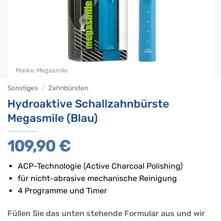
Marke:
Megasmile
Sonstiges
/
Zahnbürsten
Hydroaktive Schallzahnbürste
Megasmile (Blau)
109,90
€
ACP-Technologie (Active Charcoal Polishing)
für nicht-abrasive mechanische Reinigung
4 Programme und Timer
Füllen Sie das unten stehende Formular aus und wir