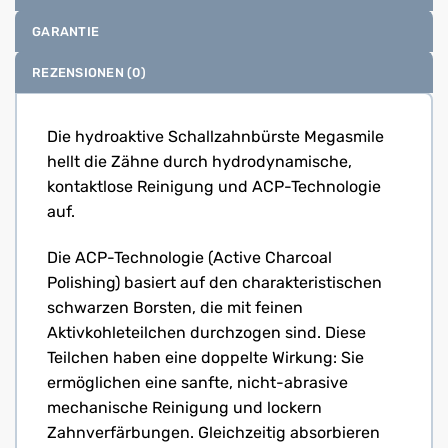
GARANTIE
REZENSIONEN (0)
Die hydroaktive Schallzahnbürste Megasmile
hellt die Zähne durch hydrodynamische,
kontaktlose Reinigung und ACP-Technologie
auf.
Die ACP-Technologie (Active Charcoal
Polishing) basiert auf den charakteristischen
schwarzen Borsten, die mit feinen
Aktivkohleteilchen durchzogen sind. Diese
Teilchen haben eine doppelte Wirkung: Sie
ermöglichen eine sanfte, nicht-abrasive
mechanische Reinigung und lockern
Zahnverfärbungen. Gleichzeitig absorbieren