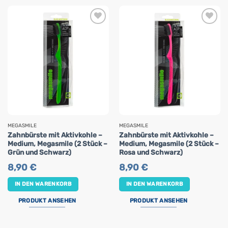
MEGASMILE
MEGASMILE
Zahnbürste mit Aktivkohle –
Zahnbürste mit Aktivkohle –
Medium, Megasmile (2 Stück –
Medium, Megasmile (2 Stück –
Grün und Schwarz)
Rosa und Schwarz)
8,90
€
8,90
€
IN DEN WARENKORB
IN DEN WARENKORB
PRODUKT ANSEHEN
PRODUKT ANSEHEN