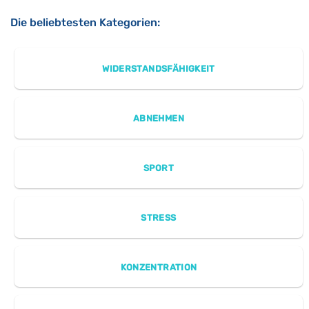
Die beliebtesten Kategorien:
WIDERSTANDSFÄHIGKEIT
ABNEHMEN
SPORT
STRESS
KONZENTRATION