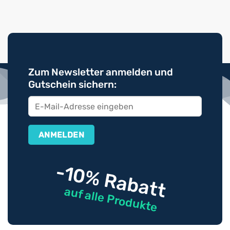
Zum Newsletter anmelden und
Gutschein sichern:
-10% Rabatt
auf alle Produkte