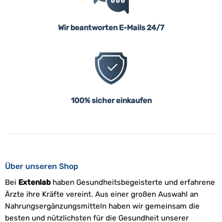
Wir beantworten E-Mails 24/7
100% sicher einkaufen
Über unseren Shop
Bei
Extenlab
haben Gesundheitsbegeisterte und erfahrene
Ärzte ihre Kräfte vereint. Aus einer großen Auswahl an
Nahrungsergänzungsmitteln haben wir gemeinsam die
besten und nützlichsten für die Gesundheit unserer