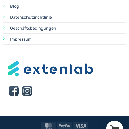
Blog
Datenschutzrichtlinie
Geschäftsbedingungen
Impressum
MasterCard
PayPal
Visa