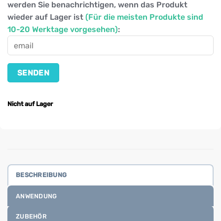
werden Sie benachrichtigen, wenn das Produkt
wieder auf Lager ist
(Für die meisten Produkte sind
10-20 Werktage vorgesehen)
:
Nicht auf Lager
BESCHREIBUNG
ANWENDUNG
ZUBEHÖR