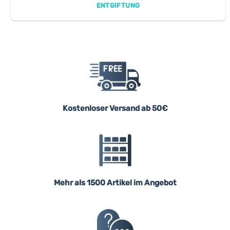
ENTGIFTUNG
Kostenloser Versand ab 50€
Mehr als 1500 Artikel im Angebot