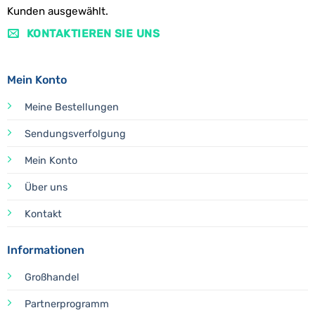
Kunden ausgewählt.
KONTAKTIEREN SIE UNS
Mein Konto
Meine Bestellungen
Sendungsverfolgung
Mein Konto
Über uns
Kontakt
Informationen
Großhandel
Partnerprogramm