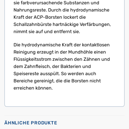
sie farbverursachende Substanzen und
Nahrungsreste. Durch die hydrodynamische
Kraft der ACP-Borsten lockert die
Schallzahnbürste hartnäckige Verfärbungen,
nimmt sie auf und entfernt sie.
Die hydrodynamische Kraft der kontaktlosen
Reinigung erzeugt in der Mundhöhle einen
Flüssigkeitsstrom zwischen den Zähnen und
dem Zahnfleisch, der Bakterien und
Speisereste ausspült. So werden auch
Bereiche gereinigt, die die Borsten nicht
erreichen können.
ÄHNLICHE PRODUKTE