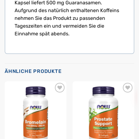
Kapsel liefert 500 mg Guaranasamen.
Aufgrund des natürlich enthaltenen Koffeins
nehmen Sie das Produkt zu passenden
Tageszeiten ein und vermeiden Sie die
Einnahme spät abends.
ÄHNLICHE PRODUKTE