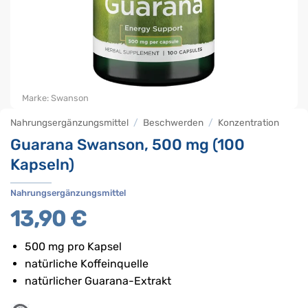
Marke:
Swanson
Nahrungsergänzungsmittel
/
Beschwerden
/
Konzentration
Guarana Swanson, 500 mg (100
Kapseln)
Nahrungsergänzungsmittel
13,90
€
500 mg pro Kapsel
natürliche Koffeinquelle
natürlicher Guarana-Extrakt