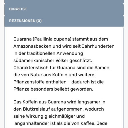
HINWEISE
REZENSIONEN (0)
Guarana (Paullinia cupana) stammt aus dem
Amazonasbecken und wird seit Jahrhunderten
in der traditionellen Anwendung
südamerikanischer Völker geschätzt.
Charakteristisch für Guarana sind die Samen,
die von Natur aus Koffein und weitere
Pflanzenstoffe enthalten – dadurch ist die
Pflanze besonders beliebt geworden.
Das Koffein aus Guarana wird langsamer in
den Blutkreislauf aufgenommen, wodurch
seine Wirkung gleichmäßiger und
langanhaltender ist als die von Kaffee. Jede