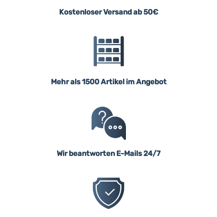
Kostenloser Versand ab 50€
Mehr als 1500 Artikel im Angebot
Wir beantworten E-Mails 24/7