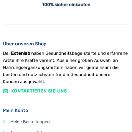
100% sicher einkaufen
Über unseren Shop
Bei
Extenlab
haben Gesundheitsbegeisterte und erfahrene
Ärzte ihre Kräfte vereint. Aus einer großen Auswahl an
Nahrungsergänzungsmitteln haben wir gemeinsam die
besten und nützlichsten für die Gesundheit unserer
Kunden ausgewählt.
KONTAKTIEREN SIE UNS
Mein Konto
Meine Bestellungen