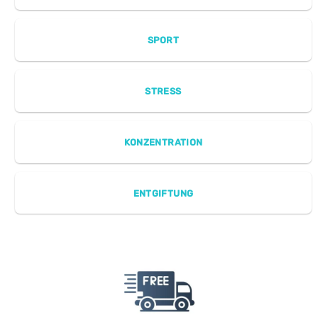
SPORT
STRESS
KONZENTRATION
ENTGIFTUNG