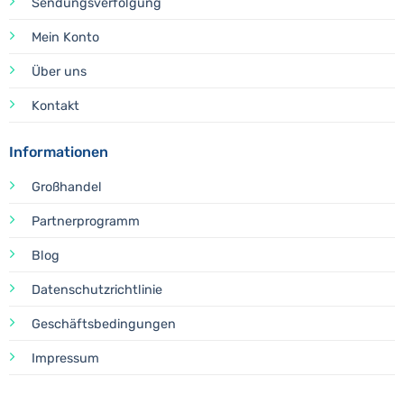
Sendungsverfolgung
Mein Konto
Über uns
Kontakt
Informationen
Großhandel
Partnerprogramm
Blog
Datenschutzrichtlinie
Geschäftsbedingungen
Impressum