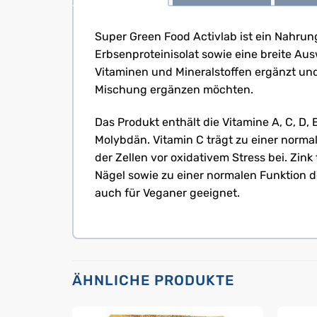
Super Green Food Activlab ist ein Nahrung
Erbsenproteinisolat sowie eine breite Au
Vitaminen und Mineralstoffen ergänzt und
Mischung ergänzen möchten.
Das Produkt enthält die Vitamine A, C, D
Molybdän. Vitamin C trägt zu einer nor
der Zellen vor oxidativem Stress bei. Zi
Nägel sowie zu einer normalen Funktion d
auch für Veganer geeignet.
ÄHNLICHE PRODUKTE