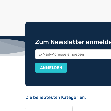
Zum Newsletter anmelde
Die beliebtesten Kategorien: