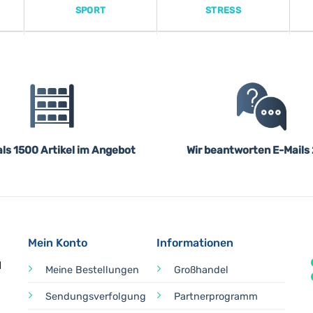
SPORT
STRESS
ls 1500 Artikel im Angebot
Wir beantworten E-Mails
Mein Konto
Informationen
d
Meine Bestellungen
Großhandel
Sendungsverfolgung
Partnerprogramm