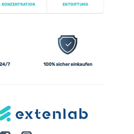
KONZENTRATION
ENTGIFTUNG
 24/7
100% sicher einkaufen