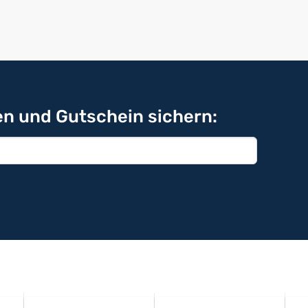
n und Gutschein sichern: